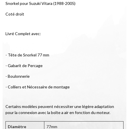
Snorkel pour Suzuki Vitara (1988-2005)
Coté droit
Livré Complet avec:
- Tête de Snorkel 77 mm
- Gabarit de Percage
- Boulonnerie
- Colliers et Nécessaire de montage
Certains modèles peuvent nécessiter une légère adaptation 
pour la connexion avec la boîte a air en fonction du moteur.
Diamètre
77mm