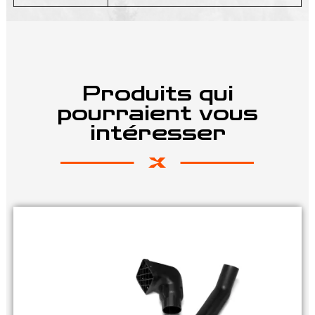
Produits qui
pourraient vous
intéresser