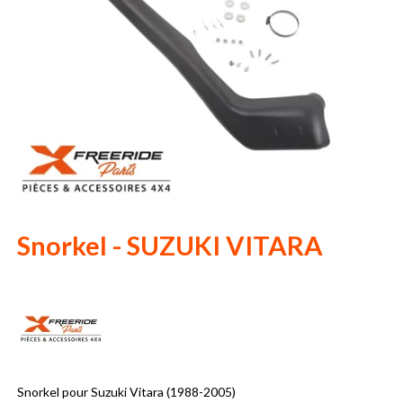
Snorkel - SUZUKI VITARA
Snorkel pour Suzuki Vitara (1988-2005)