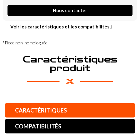
Nous contacter
Voir les caractéristiques et les compatibilités
*Pièce non-homologuée
Caractéristiques
produit
CARACTÉRITIQUES
COMPATIBILITÉS