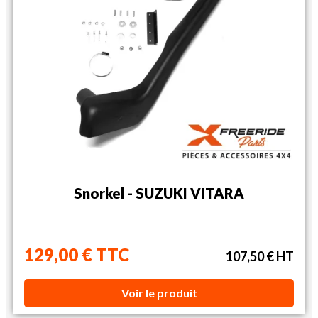
Snorkel - SUZUKI VITARA
129,00 € TTC
107,50 € HT
Voir le produit