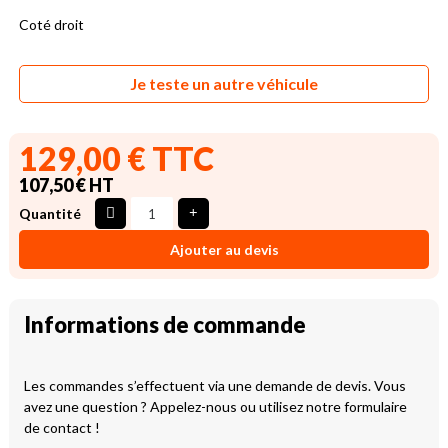
Coté droit
Je teste un autre véhicule
129,00 € TTC
107,50 € HT
Quantité
Ajouter au devis
Informations de commande
Les commandes s’effectuent via une demande de devis. Vous
avez une question ? Appelez-nous ou utilisez notre formulaire
de contact !