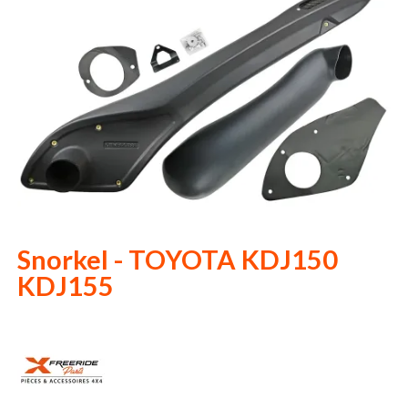
Snorkel - TOYOTA KDJ150
KDJ155