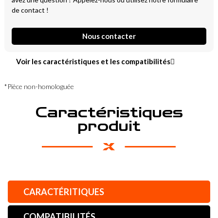
de contact !
Nous contacter
Voir les caractéristiques et les compatibilités
*Pièce non-homologuée
Caractéristiques
produit
CARACTÉRITIQUES
COMPATIBILITÉS