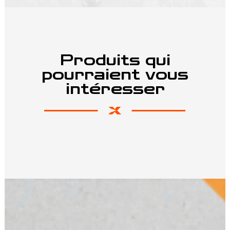
Produits qui
pourraient vous
intéresser