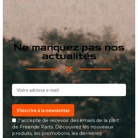
Ne manquez pas nos
actualités
S'inscrire à la newsletter
J’accepte de recevoir des emails de la part
de Freeride Parts. Découvrez les nouveaux
produits, les promotions, les dernières