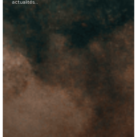
actualités…