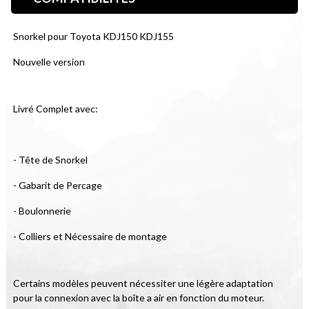
Snorkel pour Toyota KDJ150 KDJ155
Nouvelle version
Livré Complet avec:
- Tête de Snorkel
- Gabarit de Percage
- Boulonnerie
- Colliers et Nécessaire de montage
Certains modèles peuvent nécessiter une légère adaptation 
pour la connexion avec la boîte a air en fonction du moteur.