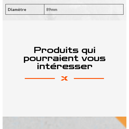
Diamètre
89mm
Produits qui
pourraient vous
intéresser