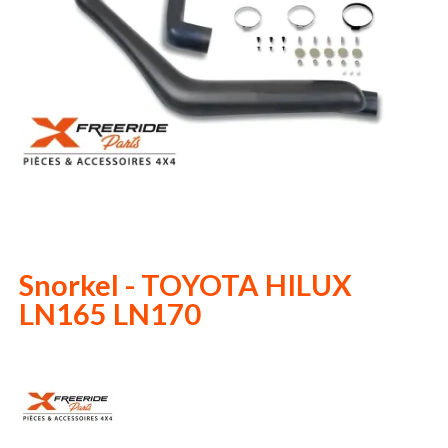
Snorkel - TOYOTA HILUX
LN165 LN170