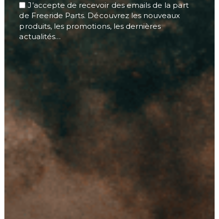
J’accepte de recevoir des emails de la part
de Freeride Parts. Découvrez les nouveaux
produits, les promotions, les dernières
actualités…