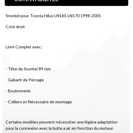
Snorkel pour Toyota Hilux LN165 LN170 1998-2005
Coté droit
Livré Complet avec:
- Tête de Snorkel 89 mm
- Gabarit de Percage
- Boulonnerie
- Colliers et Nécessaire de montage
Certains modèles peuvent nécessiter une légère adaptation 
pour la connexion avec la boîte a air en fonction du moteur.