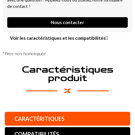
de contact !
Nous contacter
Voir les caractéristiques et les compatibilités
*Pièce non-homologuée
Caractéristiques
produit
CARACTÉRITIQUES
COMPATIBILITÉS