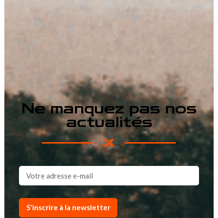
Ne manquez pas nos
actualités
S'inscrire à la newsletter