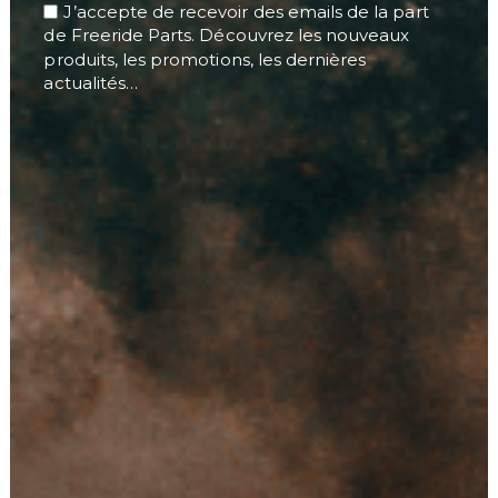
J’accepte de recevoir des emails de la part
de Freeride Parts. Découvrez les nouveaux
produits, les promotions, les dernières
actualités…