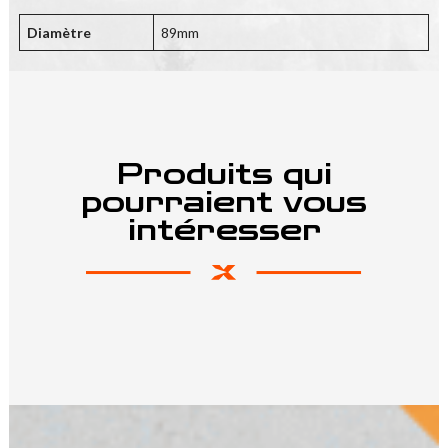
Diamètre
89mm
Produits qui
pourraient vous
intéresser