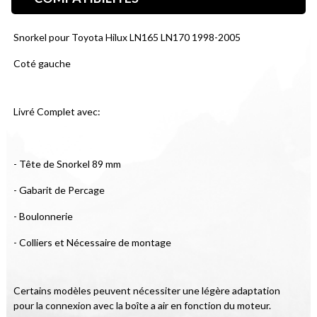
Snorkel pour Toyota Hilux LN165 LN170 1998-2005
Coté gauche
Livré Complet avec:
- Tête de Snorkel 89 mm
- Gabarit de Percage
- Boulonnerie
- Colliers et Nécessaire de montage
Certains modèles peuvent nécessiter une légère adaptation 
pour la connexion avec la boîte a air en fonction du moteur.