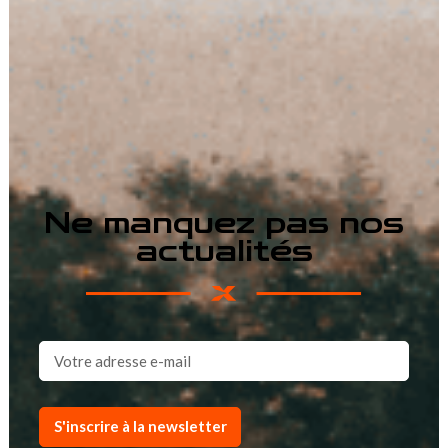
Ne manquez pas nos
actualités
S'inscrire à la newsletter