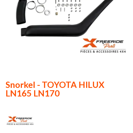
Snorkel - TOYOTA HILUX
LN165 LN170