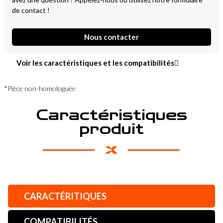
de contact !
Nous contacter
Voir les caractéristiques et les compatibilités
*Pièce non-homologuée
Caractéristiques
produit
CARACTÉRITIQUES
COMPATIBILITÉS