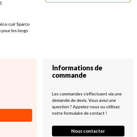
1
éco-cuir Sparco
pour les longs
Informations de
commande
Les commandes s’effectuent via une
demande de devis. Vous avez une
question ? Appelez-nous ou utilisez
notre formulaire de contact !
Nous contacter