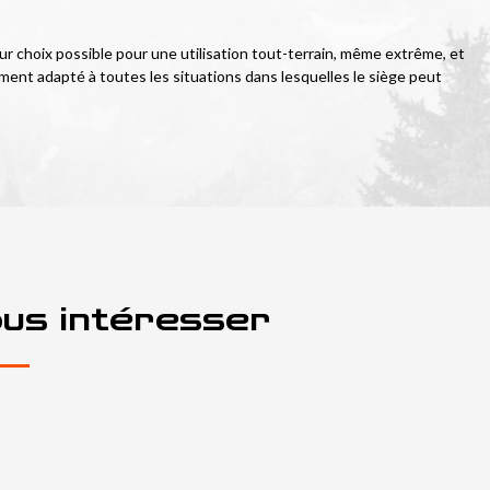
eur choix possible pour une utilisation tout-terrain, même extrême, et 
ent adapté à toutes les situations dans lesquelles le siège peut 
ous intéresser