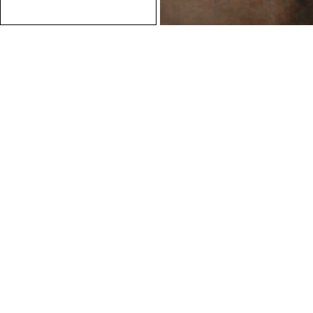
Conseils personnalisés