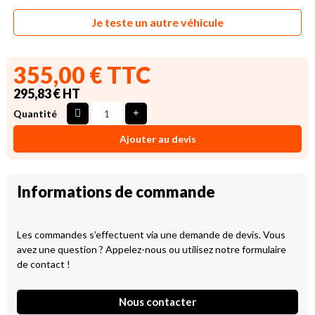
Je teste un autre véhicule
355,00 € TTC
295,83 € HT
Quantité
Ajouter au devis
Informations de commande
Les commandes s’effectuent via une demande de devis. Vous
avez une question ? Appelez-nous ou utilisez notre formulaire
de contact !
Nous contacter