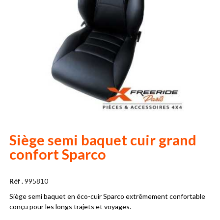
Siège semi baquet cuir grand
confort Sparco
Réf .
995810
Siège semi baquet en éco-cuir Sparco extrêmement confortable
conçu pour les longs trajets et voyages.