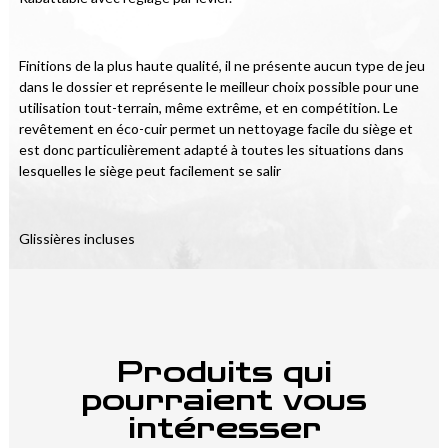
Finitions de la plus haute qualité, il ne présente aucun type de jeu 
dans le dossier et représente le meilleur choix possible pour une 
utilisation tout-terrain, même extrême, et en compétition. Le 
revêtement en éco-cuir permet un nettoyage facile du siège et 
est donc particulièrement adapté à toutes les situations dans 
lesquelles le siège peut facilement se salir
Glissières incluses
Produits qui
pourraient vous
intéresser