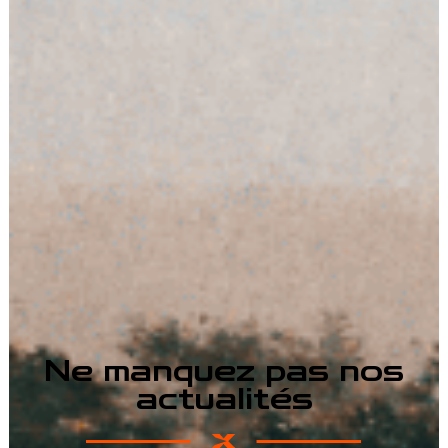
Ne manquez pas nos
actualités