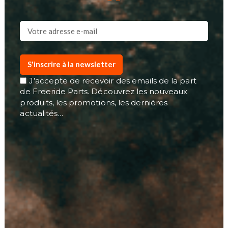
S'inscrire à la newsletter
J’accepte de recevoir des emails de la part
de Freeride Parts. Découvrez les nouveaux
produits, les promotions, les dernières
actualités…