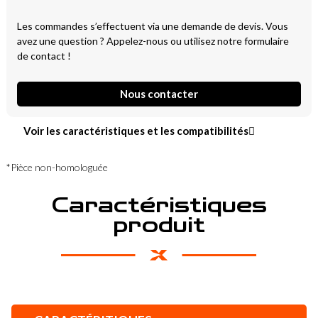
Les commandes s’effectuent via une demande de devis. Vous
avez une question ? Appelez-nous ou utilisez notre formulaire
de contact !
Nous contacter
Voir les caractéristiques et les compatibilités
*Pièce non-homologuée
Caractéristiques
produit