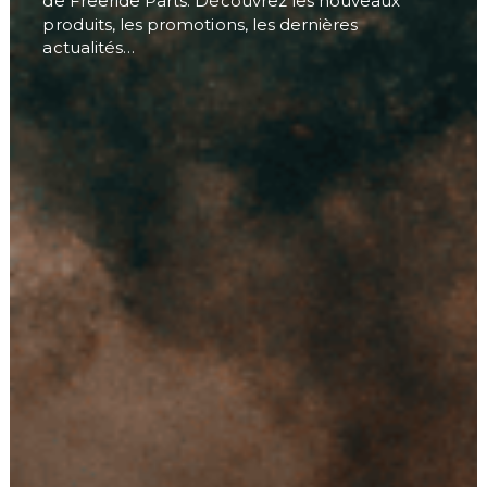
de Freeride Parts. Découvrez les nouveaux
produits, les promotions, les dernières
actualités…