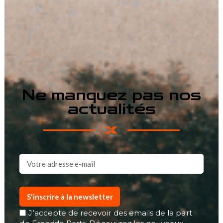
Ne manquez pas nos
actualités
S'inscrire à la newsletter
J’accepte de recevoir des emails de la part