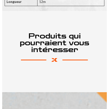
Longueur
12m
Produits qui
pourraient vous
intéresser