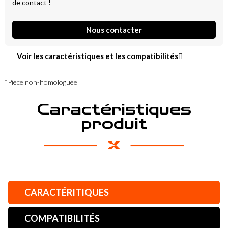
de contact !
Nous contacter
Voir les caractéristiques et les compatibilités
*Pièce non-homologuée
Caractéristiques
produit
CARACTÉRITIQUES
COMPATIBILITÉS