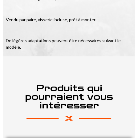
Vendu par paire, visserie incluse, prêt à monter.
De légères adaptations peuvent être nécessaires suivant le 
modèle.
Produits qui
pourraient vous
intéresser