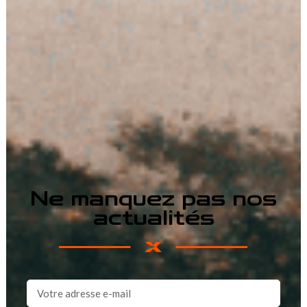
Ne manquez pas nos
actualités