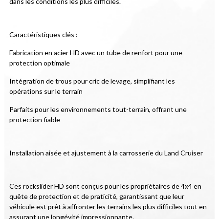
dans les conditions les plus difficiles.
Caractéristiques clés :
Fabrication en acier HD avec un tube de renfort pour une 
protection optimale
Intégration de trous pour cric de levage, simplifiant les 
opérations sur le terrain
Parfaits pour les environnements tout-terrain, offrant une 
protection fiable
Installation aisée et ajustement à la carrosserie du Land Cruiser
Ces rockslider HD sont conçus pour les propriétaires de 4x4 en 
quête de protection et de praticité, garantissant que leur 
véhicule est prêt à affronter les terrains les plus difficiles tout en 
assurant une longévité impressionnante.