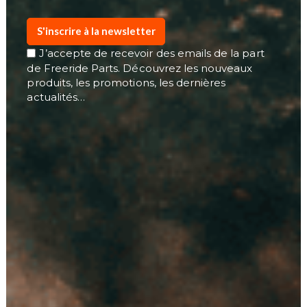
S'inscrire à la newsletter
J’accepte de recevoir des emails de la part
de Freeride Parts. Découvrez les nouveaux
produits, les promotions, les dernières
actualités…