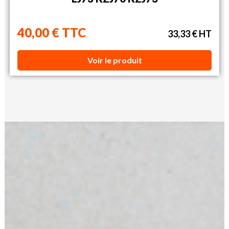
40,00 € TTC
33,33 € HT
Voir le produit