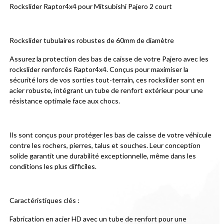
Rockslider Raptor4x4 pour Mitsubishi Pajero 2 court
Rockslider tubulaires robustes de 60mm de diamètre
Assurez la protection des bas de caisse de votre Pajero avec les 
rockslider renforcés Raptor4x4. Conçus pour maximiser la 
sécurité lors de vos sorties tout-terrain, ces rockslider sont en 
acier robuste, intégrant un tube de renfort extérieur pour une 
résistance optimale face aux chocs.
Ils sont conçus pour protéger les bas de caisse de votre véhicule 
contre les rochers, pierres, talus et souches. Leur conception 
solide garantit une durabilité exceptionnelle, même dans les 
conditions les plus difficiles.
Caractéristiques clés :
Fabrication en acier HD avec un tube de renfort pour une 