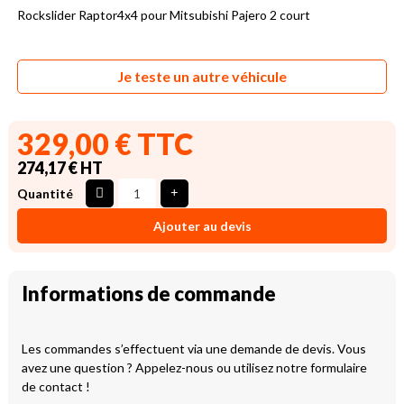
Rockslider Raptor4x4 pour Mitsubishi Pajero 2 court
Je teste un autre véhicule
329,00 € TTC
274,17 € HT
Quantité
Ajouter au devis
Informations de commande
Les commandes s’effectuent via une demande de devis. Vous
avez une question ? Appelez-nous ou utilisez notre formulaire
de contact !