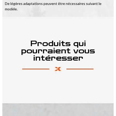
De légères adaptations peuvent être nécessaires suivant le 
modèle.
Produits qui
pourraient vous
intéresser