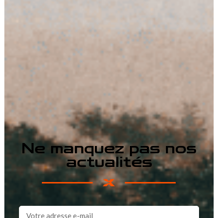
Ne manquez pas nos
actualités