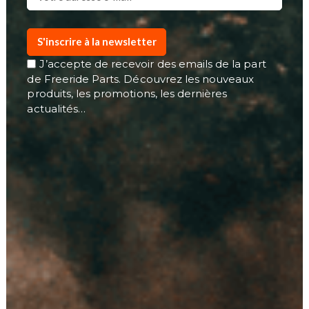
S'inscrire à la newsletter
J’accepte de recevoir des emails de la part
de Freeride Parts. Découvrez les nouveaux
produits, les promotions, les dernières
actualités…