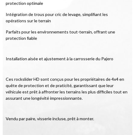
protection optimale
Intégration de trous pour cric de levage, simplifiant les 
opérations sur le terrain
Parfaits pour les environnements tout-terrain, offrant une 
protection fiable
Installation aisée et ajustement à la carrosserie du Pajero
Ces rockslider HD sont conçus pour les propriétaires de 4x4 en 
quête de protection et de praticité, garantissant que leur 
véhicule est prêt à affronter les terrains les plus difficiles tout en 
assurant une longévité impressionnante.
Vendu par paire, visserie incluse, prêt à monter.