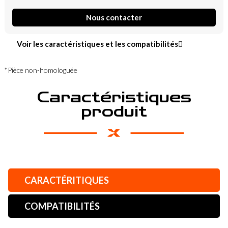
Nous contacter
Voir les caractéristiques et les compatibilités
*Pièce non-homologuée
Caractéristiques
produit
CARACTÉRITIQUES
COMPATIBILITÉS