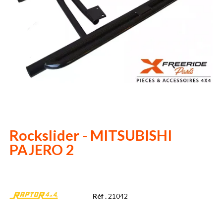
Rockslider - MITSUBISHI
PAJERO 2
Réf .
21042