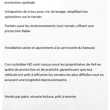
protection optimale
Intégration de trous pour cric de levage, simplifiant les 
opérations sur le terrain
Parfaits pour les environnements tout-terrain, offrant une 
protection fiable
Installation aisée et ajustement à la carrosserie du Samurai
Ces rockslider HD sont conçus pour les propriétaires de 4x4 en 
quête de protection et de praticité, garantissant que leur 
véhicule est prêt à affronter les terrains les plus difficiles tout en 
assurant une longévité impressionnante.
Vendu par paire, visserie incluse, prêt à monter.