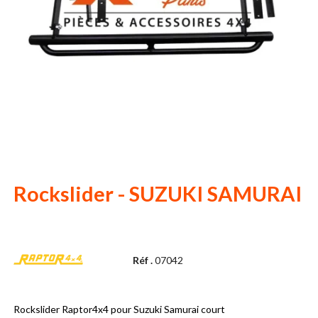
Rockslider - SUZUKI SAMURAI
Réf .
07042
Rockslider Raptor4x4 pour Suzuki Samurai court