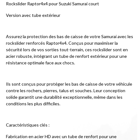
Rockslider Raptor4x4 pour Suzuki Samurai court
Version avec tube extérieur
Assurez la protection des bas de caisse de votre Samurai avec les 
rockslider renforcés Raptor4x4. Conçus pour maximiser la 
sécurité lors de vos sorties tout-terrain, ces rockslider sont en 
acier robuste, intégrant un tube de renfort extérieur pour une 
résistance optimale face aux chocs.
Ils sont conçus pour protéger les bas de caisse de votre véhicule 
contre les rochers, pierres, talus et souches. Leur conception 
solide garantit une durabilité exceptionnelle, même dans les 
conditions les plus difficiles.
Caractéristiques clés :
Fabrication en acier HD avec un tube de renfort pour une 