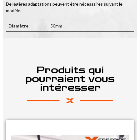
De légères adaptations peuvent être nécessaires suivant le 
modèle.
Diamètre
50mm
Produits qui
pourraient vous
intéresser