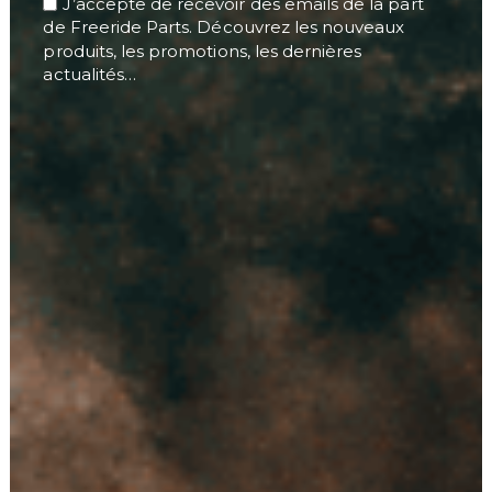
J’accepte de recevoir des emails de la part
de Freeride Parts. Découvrez les nouveaux
produits, les promotions, les dernières
actualités…