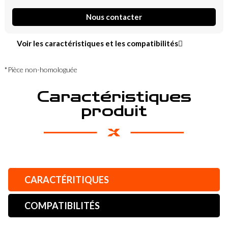
Nous contacter
Voir les caractéristiques et les compatibilités
*Pièce non-homologuée
Caractéristiques
produit
CARACTÉRITIQUES
COMPATIBILITÉS