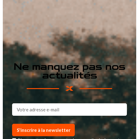
Ne manquez pas nos
actualités
S'inscrire à la newsletter