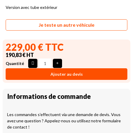
Version avec tube extérieur
Je teste un autre véhicule
229,00 € TTC
190,83 € HT
Quantité
Ajouter au devis
Informations de commande
Les commandes s’effectuent via une demande de devis. Vous
avez une question ? Appelez-nous ou utilisez notre formulaire
de contact !