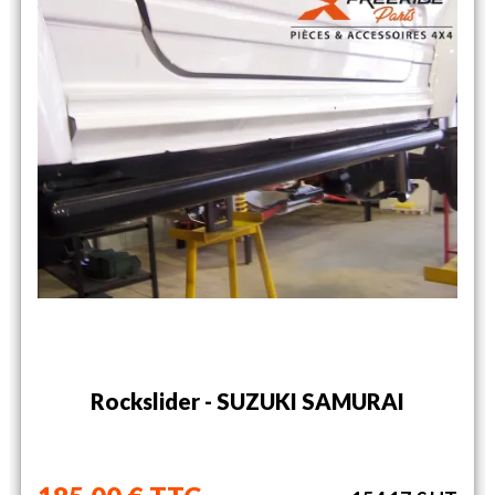
Rockslider - SUZUKI SAMURAI