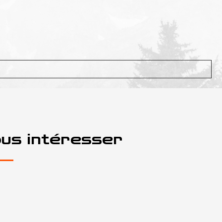
ous intéresser