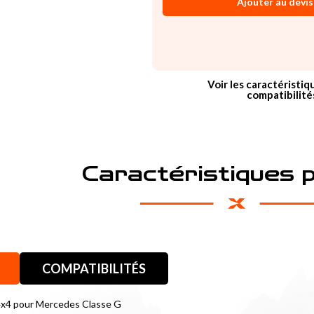
Ajouter au devis
Voir les caractéristiq
compatibilité
Caractéristiques 
COMPATIBILITÉS
4x4 pour Mercedes Classe G