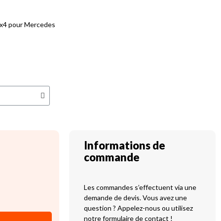
4x4 pour Mercedes
Informations de
commande
Les commandes s’effectuent via une
demande de devis. Vous avez une
question ? Appelez-nous ou utilisez
notre formulaire de contact !