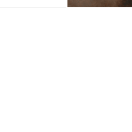
Conseils personnalisés