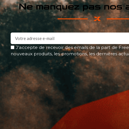
Ne manquez pas nos a
J’accepte de recevoir des emails de la part de Free
nouveaux produits, les promotions, les dernières actu