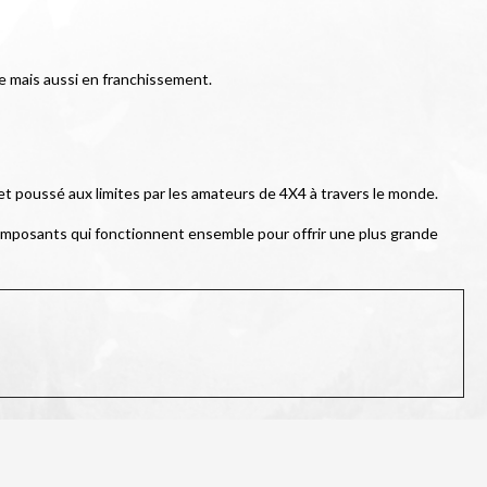
te mais aussi en franchissement.
 et poussé aux limites par les amateurs de 4X4 à travers le monde.
mposants qui fonctionnent ensemble pour offrir une plus grande 