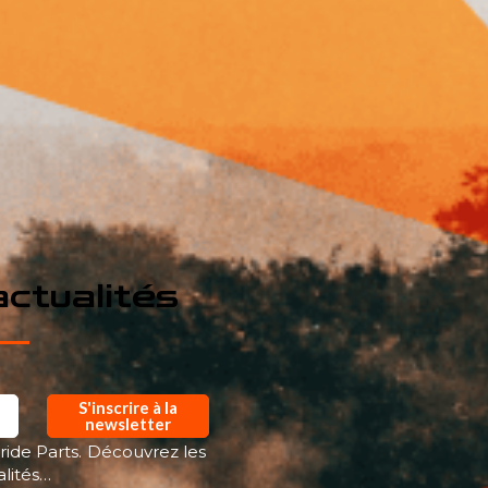
ctualités
S'inscrire à la
newsletter
ride Parts. Découvrez les
alités…