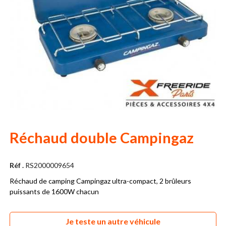
Réchaud double Campingaz
Réf .
RS2000009654
Réchaud de camping Campingaz ultra-compact, 2 brûleurs
puissants de 1600W chacun
Je teste un autre véhicule