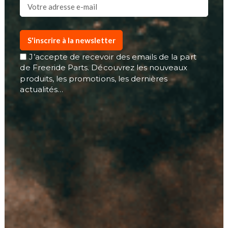
S'inscrire à la newsletter
J’accepte de recevoir des emails de la part
de Freeride Parts. Découvrez les nouveaux
produits, les promotions, les dernières
actualités…