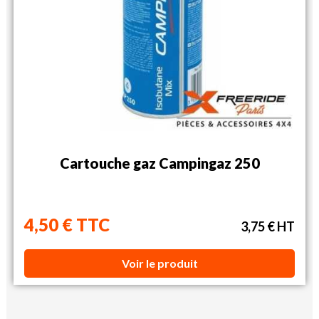
Cartouche gaz Campingaz 250
4,50 € TTC
3,75 € HT
Voir le produit