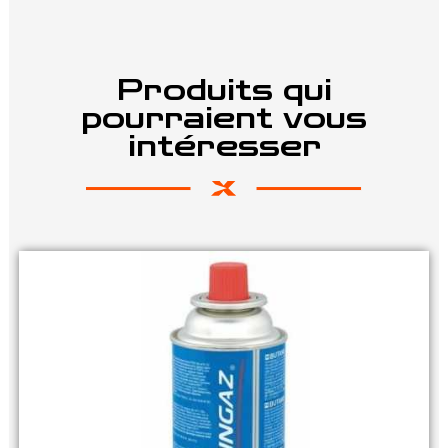
Produits qui
pourraient vous
intéresser