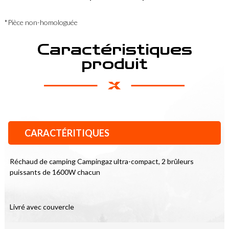
*Pièce non-homologuée
Caractéristiques
produit
CARACTÉRITIQUES
Réchaud de camping Campingaz ultra-compact, 2 brûleurs 
puissants de 1600W chacun
Livré avec couvercle