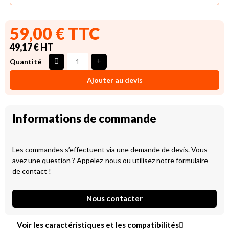
59,00 € TTC
49,17 € HT
Quantité
Ajouter au devis
Informations de commande
Les commandes s’effectuent via une demande de devis. Vous
avez une question ? Appelez-nous ou utilisez notre formulaire
de contact !
Nous contacter
Voir les caractéristiques et les compatibilités