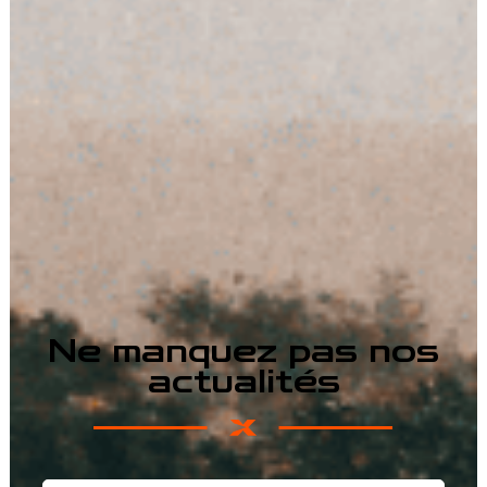
Ne manquez pas nos
actualités