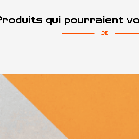
roduits qui pourraient v