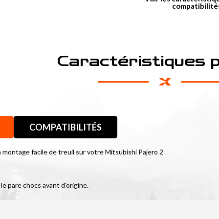
compatibilité
Caractéristiques 
COMPATIBILITÉS
montage facile de treuil sur votre Mitsubishi Pajero 2
 le pare chocs avant d'origine.