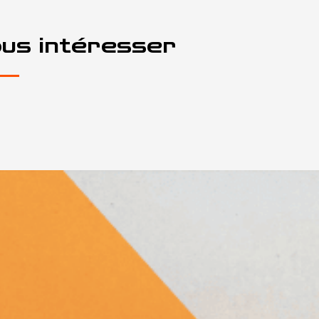
ous intéresser