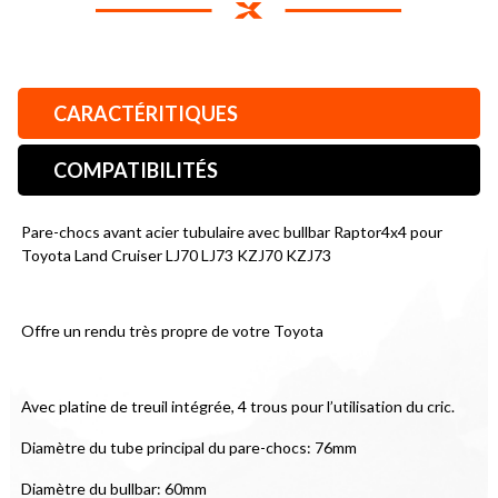
CARACTÉRITIQUES
COMPATIBILITÉS
Pare-chocs avant acier tubulaire avec bullbar Raptor4x4 pour 
Toyota Land Cruiser LJ70 LJ73 KZJ70 KZJ73
Offre un rendu très propre de votre Toyota
Avec platine de treuil intégrée, 4 trous pour l’utilisation du cric.
Diamètre du tube principal du pare-chocs: 76mm
Diamètre du bullbar: 60mm