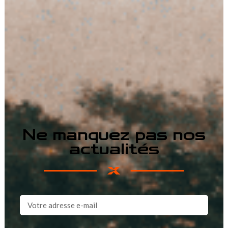
Ne manquez pas nos
actualités