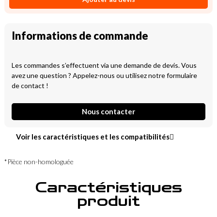
Informations de commande
Les commandes s’effectuent via une demande de devis. Vous
avez une question ? Appelez-nous ou utilisez notre formulaire
de contact !
Nous contacter
Voir les caractéristiques et les compatibilités
*Pièce non-homologuée
Caractéristiques
produit