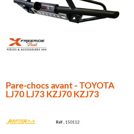
Pare-chocs avant - TOYOTA
LJ70 LJ73 KZJ70 KZJ73
Réf .
150112