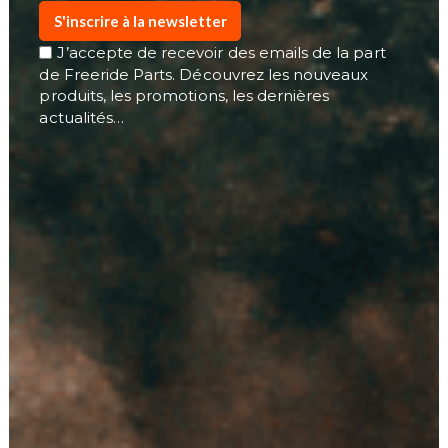
S'inscrire à la newsletter
J’accepte de recevoir des emails de la part
de Freeride Parts. Découvrez les nouveaux
produits, les promotions, les dernières
actualités…