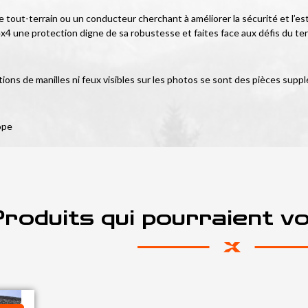
tout-terrain ou un conducteur cherchant à améliorer la sécurité et l’est
x4 une protection digne de sa robustesse et faites face aux défis du ter
tions de manilles ni feux visibles sur les photos se sont des pièces suppl
ope
roduits qui pourraient v