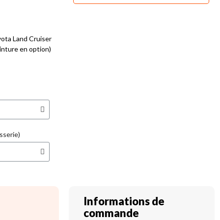
ota Land Cruiser
nture en option)
sserie)
Informations de
commande