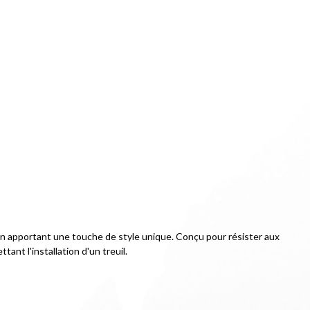
en apportant une touche de style unique. Conçu pour résister aux 
ant l'installation d'un treuil.