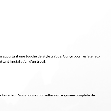
en apportant une touche de style unique. Conçu pour résister aux 
ant l'installation d'un treuil.
ée a l'intérieur. Vous pouvez consulter notre gamme complète de 