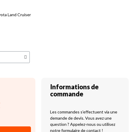
ota Land Cruiser
Informations de
commande
C
Les commandes s’effectuent via une
demande de devis. Vous avez une
question ? Appelez-nous ou utilisez
notre formulaire de contact !