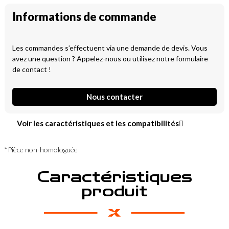
Informations de commande
Les commandes s’effectuent via une demande de devis. Vous
avez une question ? Appelez-nous ou utilisez notre formulaire
de contact !
Nous contacter
Voir les caractéristiques et les compatibilités
*Pièce non-homologuée
Caractéristiques
produit