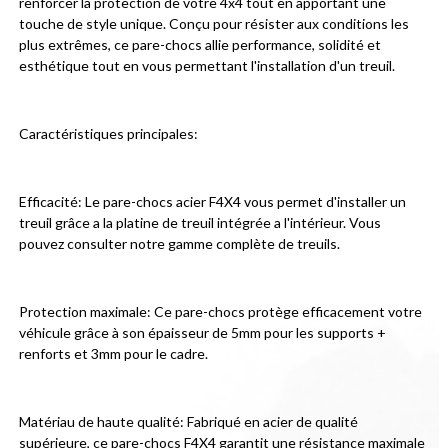
renforcer la protection de votre 4x4 tout en apportant une 
touche de style unique. Conçu pour résister aux conditions les 
plus extrêmes, ce pare-chocs allie performance, solidité et 
esthétique tout en vous permettant l'installation d'un treuil.
Caractéristiques principales:
Efficacité: Le pare-chocs acier F4X4 vous permet d'installer un 
treuil grâce a la platine de treuil intégrée a l'intérieur. Vous 
pouvez consulter notre gamme complète de treuils.
Protection maximale: Ce pare-chocs protège efficacement votre 
véhicule grâce à son épaisseur de 5mm pour les supports + 
renforts et 3mm pour le cadre.
Matériau de haute qualité: Fabriqué en acier de qualité 
supérieure, ce pare-chocs F4X4 garantit une résistance maximale 