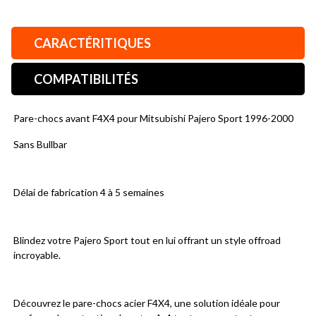
CARACTÉRITIQUES
COMPATIBILITÉS
Pare-chocs avant F4X4 pour Mitsubishi Pajero Sport 1996-2000
Sans Bullbar
Délai de fabrication 4 à 5 semaines
Blindez votre Pajero Sport tout en lui offrant un style offroad 
incroyable.
Découvrez le pare-chocs acier F4X4, une solution idéale pour 