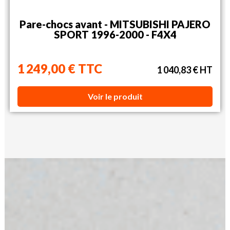
Pare-chocs avant - MITSUBISHI PAJERO
SPORT 1996-2000 - F4X4
1 249,00 € TTC
1 040,83 € HT
Voir le produit