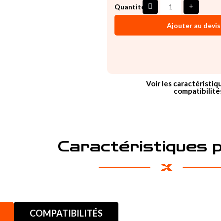
Quantité
Ajouter au devis
Voir les caractéristiq
compatibilité
Caractéristiques 
COMPATIBILITÉS