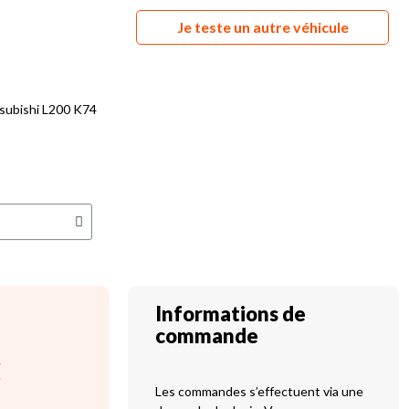
Je teste un autre véhicule
subishi L200 K74
Informations de
commande
C
Les commandes s’effectuent via une