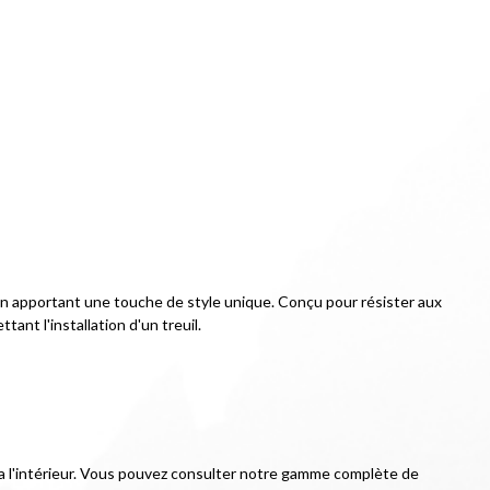
en apportant une touche de style unique. Conçu pour résister aux 
ant l'installation d'un treuil.
ée a l'intérieur. Vous pouvez consulter notre gamme complète de 