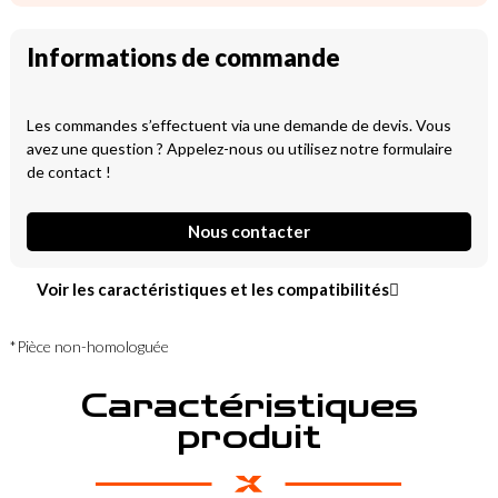
Informations de commande
Les commandes s’effectuent via une demande de devis. Vous
avez une question ? Appelez-nous ou utilisez notre formulaire
de contact !
Nous contacter
Voir les caractéristiques et les compatibilités
*Pièce non-homologuée
Caractéristiques
produit