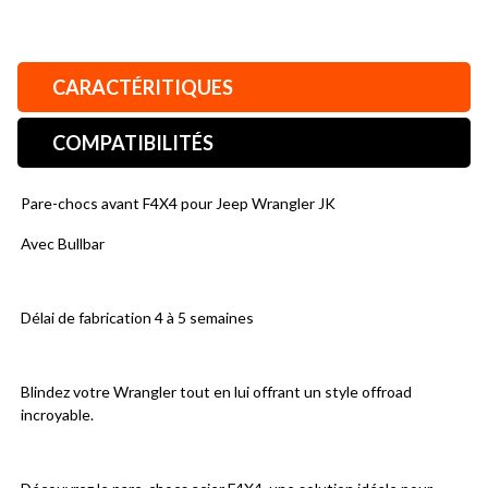
CARACTÉRITIQUES
COMPATIBILITÉS
Pare-chocs avant F4X4 pour Jeep Wrangler JK
Avec Bullbar
Délai de fabrication 4 à 5 semaines
Blindez votre Wrangler tout en lui offrant un style offroad 
incroyable.