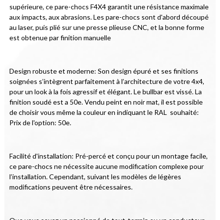
supérieure, ce pare-chocs F4X4 garantit une résistance maximale 
aux impacts, aux abrasions. Les pare-chocs sont d'abord découpé 
au laser, puis plié sur une presse plieuse CNC, et la bonne forme 
est obtenue par finition manuelle
Design robuste et moderne: Son design épuré et ses finitions 
soignées s’intègrent parfaitement à l’architecture de votre 4x4, 
pour un look à la fois agressif et élégant. Le bullbar est vissé. La 
finition soudé est a 50e. Vendu peint en noir mat, il est possible 
de choisir vous même la couleur en indiquant le RAL  souhaité: 
Prix de l'option: 50e.
Facilité d'installation: Pré-percé et conçu pour un montage facile, 
ce pare-chocs ne nécessite aucune modification complexe pour 
l’installation. Cependant, suivant les modèles de légères 
modifications peuvent être nécessaires.