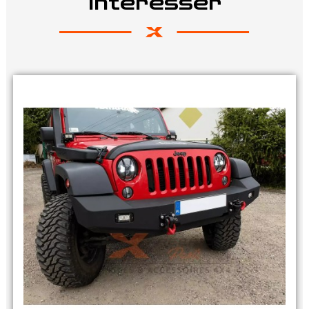
intéresser