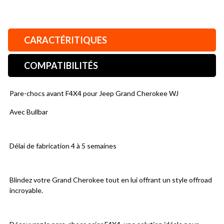
CARACTÉRITIQUES
COMPATIBILITÉS
Pare-chocs avant F4X4 pour Jeep Grand Cherokee WJ
Avec Bullbar
Délai de fabrication 4 à 5 semaines
Blindez votre Grand Cherokee tout en lui offrant un style offroad 
incroyable.