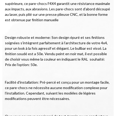
supérieure, ce pare-chocs F4X4 garantit une résistance maximale 
aux impacts, aux abrasions. Les pare-chocs sont d'abord découpé 
au laser, puis plié sur une presse plieuse CNC, et la bonne forme 
est obtenue par finition manuelle
Design robuste et moderne: Son design épuré et ses finitions 
soignées s’intègrent parfaitement à l’architecture de votre 4x4, 
pour un look à la fois agressif et élégant. Le bullbar est vissé. La 
finition soudé est a 50e. Vendu peint en noir mat, il est possible 
de choisir vous même la couleur en indiquant le RAL  souhaité: 
Prix de l'option: 50e.
Facilité d'installation: Pré-percé et conçu pour un montage facile, 
ce pare-chocs ne nécessite aucune modification complexe pour 
l’installation. Cependant, suivant les modèles de légères 
modifications peuvent être nécessaires.