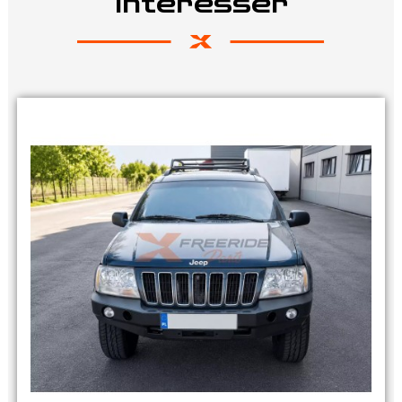
intéresser