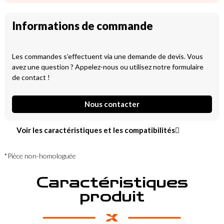
Informations de commande
Les commandes s’effectuent via une demande de devis. Vous
avez une question ? Appelez-nous ou utilisez notre formulaire
de contact !
Nous contacter
Voir les caractéristiques et les compatibilités
*Pièce non-homologuée
Caractéristiques
produit