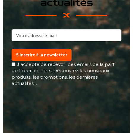
actualités
S'inscrire à la newsletter
J’accepte de recevoir des emails de la part
de Freeride Parts. Découvrez les nouveaux
produits, les promotions, les dernières
actualités…