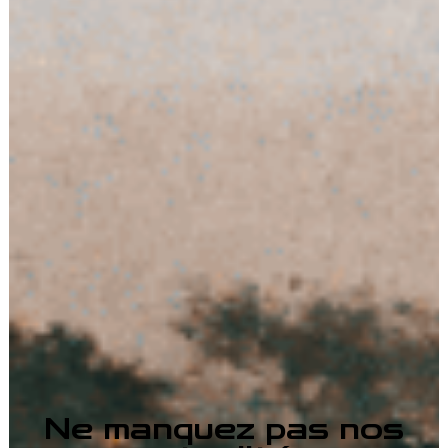
Ne manquez pas nos