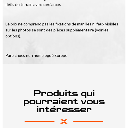
défis du terrain avec confiance.
Le prix ne comprend pas les fixations de manilles ni feux visibles 
sur les photos se sont des pièces supplémentaire (voir les 
options).
Pare chocs non homologué Europe
Produits qui
pourraient vous
intéresser