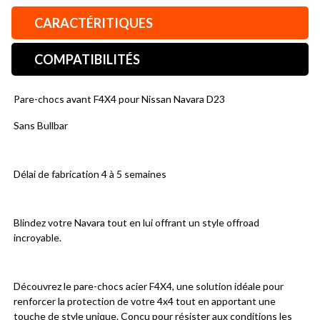
CARACTÉRITIQUES
COMPATIBILITÉS
Pare-chocs avant F4X4 pour Nissan Navara D23
Sans Bullbar
Délai de fabrication 4 à 5 semaines
Blindez votre Navara tout en lui offrant un style offroad 
incroyable.
Découvrez le pare-chocs acier F4X4, une solution idéale pour 
renforcer la protection de votre 4x4 tout en apportant une 
touche de style unique. Conçu pour résister aux conditions les 