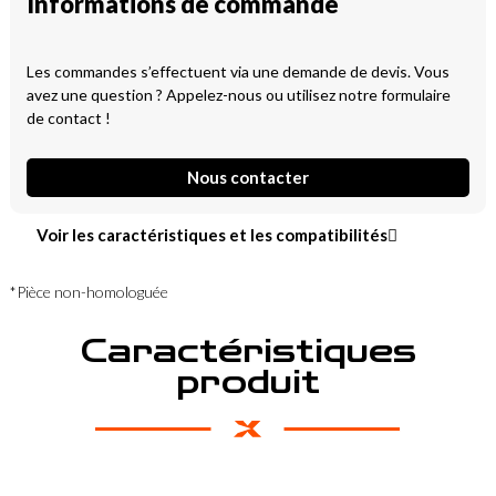
Informations de commande
Les commandes s’effectuent via une demande de devis. Vous
avez une question ? Appelez-nous ou utilisez notre formulaire
de contact !
Nous contacter
Voir les caractéristiques et les compatibilités
*Pièce non-homologuée
Caractéristiques
produit