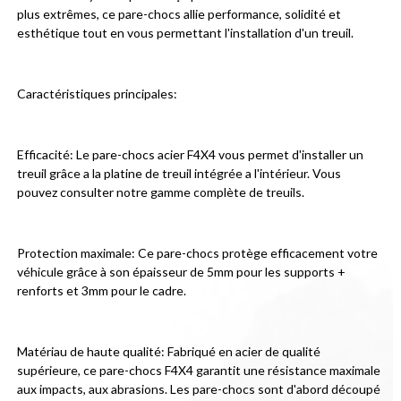
plus extrêmes, ce pare-chocs allie performance, solidité et 
esthétique tout en vous permettant l'installation d'un treuil.
Caractéristiques principales:
Efficacité: Le pare-chocs acier F4X4 vous permet d'installer un 
treuil grâce a la platine de treuil intégrée a l'intérieur. Vous 
pouvez consulter notre gamme complète de treuils.
Protection maximale: Ce pare-chocs protège efficacement votre 
véhicule grâce à son épaisseur de 5mm pour les supports + 
renforts et 3mm pour le cadre.
Matériau de haute qualité: Fabriqué en acier de qualité 
supérieure, ce pare-chocs F4X4 garantit une résistance maximale 
aux impacts, aux abrasions. Les pare-chocs sont d'abord découpé 