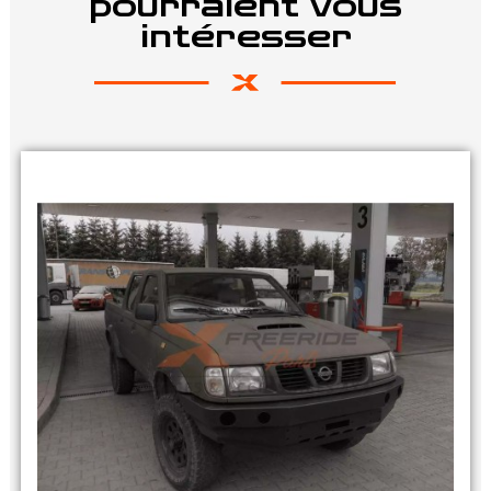
pourraient vous
intéresser