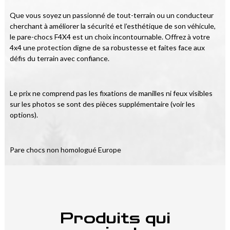
Que vous soyez un passionné de tout-terrain ou un conducteur 
cherchant à améliorer la sécurité et l’esthétique de son véhicule, 
le pare-chocs F4X4 est un choix incontournable. Offrez à votre 
4x4 une protection digne de sa robustesse et faites face aux 
défis du terrain avec confiance.
Le prix ne comprend pas les fixations de manilles ni feux visibles 
sur les photos se sont des pièces supplémentaire (voir les 
options).
Pare chocs non homologué Europe
Produits qui