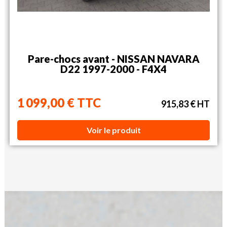
Pare-chocs avant - NISSAN NAVARA
D22 1997-2000 - F4X4
1 099,00 € TTC
915,83 € HT
Voir le produit