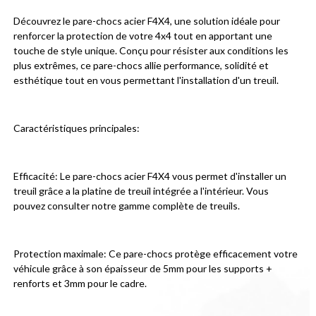
Découvrez le pare-chocs acier F4X4, une solution idéale pour 
renforcer la protection de votre 4x4 tout en apportant une 
touche de style unique. Conçu pour résister aux conditions les 
plus extrêmes, ce pare-chocs allie performance, solidité et 
esthétique tout en vous permettant l'installation d'un treuil.
Caractéristiques principales:
Efficacité: Le pare-chocs acier F4X4 vous permet d'installer un 
treuil grâce a la platine de treuil intégrée a l'intérieur. Vous 
pouvez consulter notre gamme complète de treuils.
Protection maximale: Ce pare-chocs protège efficacement votre 
véhicule grâce à son épaisseur de 5mm pour les supports + 
renforts et 3mm pour le cadre.