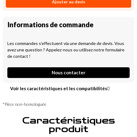
Ajouter au devis
Informations de commande
Les commandes s’effectuent via une demande de devis. Vous
avez une question ? Appelez-nous ou utilisez notre formulaire
de contact !
Nous contacter
Voir les caractéristiques et les compatibilités
*Pièce non-homologuée
Caractéristiques
produit