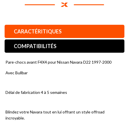
CARACTÉRITIQUES
COMPATIBILITÉS
Pare-chocs avant F4X4 pour Nissan Navara D22 1997-2000
Avec Bullbar
Délai de fabrication 4 à 5 semaines
Blindez votre Navara tout en lui offrant un style offroad 
incroyable.