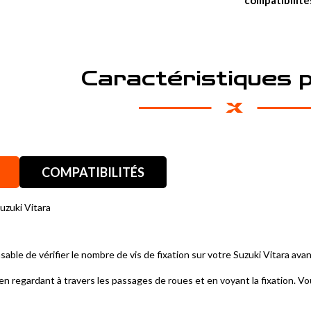
compatibilité
Caractéristiques 
COMPATIBILITÉS
uzuki Vitara
sable de vérifier le nombre de vis de fixation sur votre Suzuki Vitara ava
en regardant à travers les passages de roues et en voyant la fixation. Vou