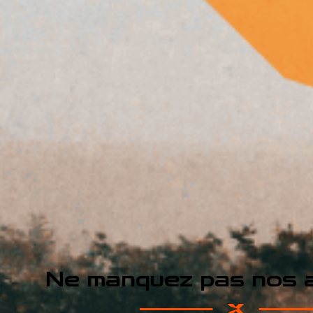
Ne manquez pas nos a