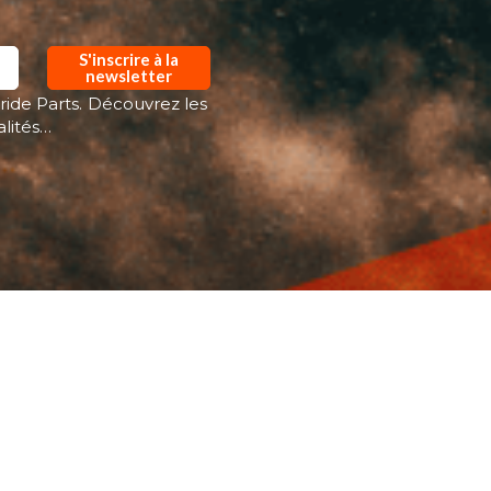
S'inscrire à la
newsletter
ride Parts. Découvrez les
alités…