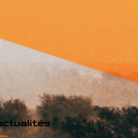
ctualités