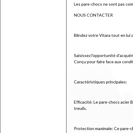
Les pare-chocs ne sont pas compa
NOUS CONTACTER
Blindez votre Vitara tout en lui 
Saisissez l'opportunité d'acquér
Conçu pour faire face aux condit
Caractéristiques principales:
Efficacité: Le pare-chocs acier 
treuils.
Protection maximale: Ce pare-c