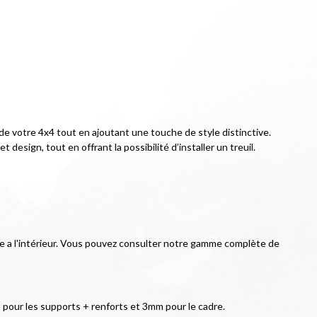
 de votre 4x4 tout en ajoutant une touche de style distinctive. 
esign, tout en offrant la possibilité d’installer un treuil.
grée a l'intérieur. Vous pouvez consulter notre gamme complète de 
pour les supports + renforts et 3mm pour le cadre.