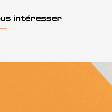
ous intéresser