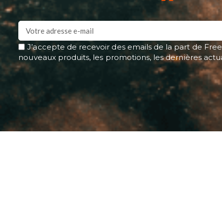
J’accepte de recevoir des emails de la part de Free
nouveaux produits, les promotions, les dernières actu