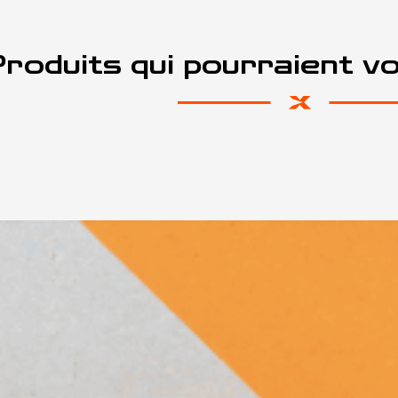
roduits qui pourraient v