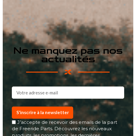
Ne manquez pas nos
actualités
S'inscrire à la newsletter
J’accepte de recevoir des emails de la part
de Freeride Parts. Découvrez les nouveaux
produits, les promotions, les dernières