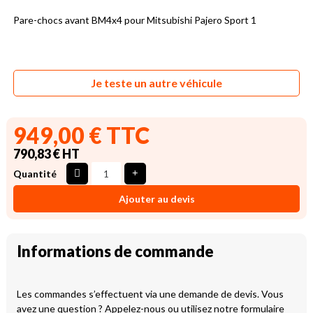
Pare-chocs avant BM4x4 pour Mitsubishi Pajero Sport 1
Je teste un autre véhicule
949,00 € TTC
790,83 € HT
Quantité
Ajouter au devis
Informations de commande
Les commandes s’effectuent via une demande de devis. Vous
avez une question ? Appelez-nous ou utilisez notre formulaire