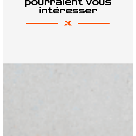
pourraient vous
intéresser