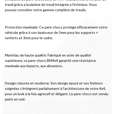
treuil grâce a la platine de treuil intégrée a l'intérieur. Vous 
pouvez consulter notre gamme complète de treuils.
Protection maximale: Ce pare-chocs protège efficacement votre 
véhicule grâce à son épaisseur de 5mm pour les supports + 
renforts et 3mm pour le cadre.
Matériau de haute qualité: Fabriqué en acier de qualité 
supérieure, ce pare-chocs BM4x4 garantit une résistance 
maximale aux impacts, aux abrasions.
Design robuste et moderne: Son design épuré et ses finitions 
soignées s’intègrent parfaitement à l’architecture de votre 4x4, 
pour un look à la fois agressif et élégant. Le pare-chocs est vendu 
peint en noir.