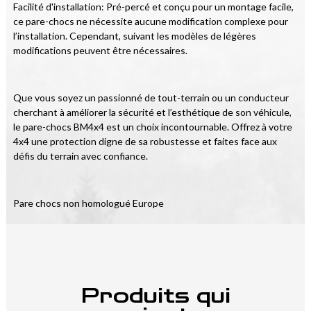
Facilité d'installation: Pré-percé et conçu pour un montage facile, 
ce pare-chocs ne nécessite aucune modification complexe pour 
l’installation. Cependant, suivant les modèles de légères 
modifications peuvent être nécessaires.
Que vous soyez un passionné de tout-terrain ou un conducteur 
cherchant à améliorer la sécurité et l’esthétique de son véhicule, 
le pare-chocs BM4x4 est un choix incontournable. Offrez à votre 
4x4 une protection digne de sa robustesse et faites face aux 
défis du terrain avec confiance.
Pare chocs non homologué Europe
Produits qui