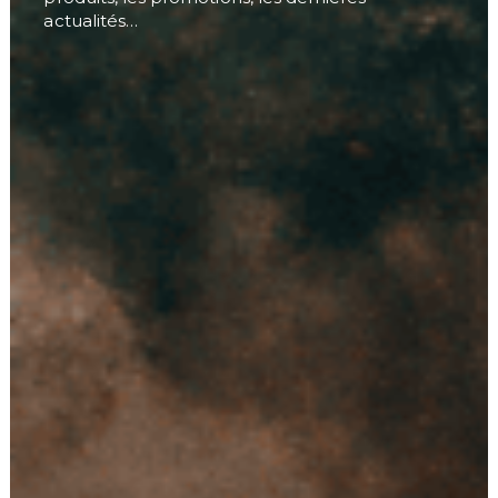
actualités…