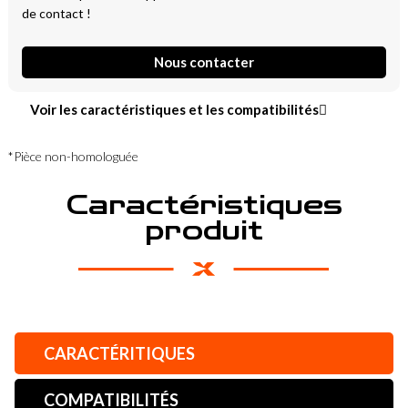
de contact !
Nous contacter
Voir les caractéristiques et les compatibilités
*Pièce non-homologuée
Caractéristiques
produit
CARACTÉRITIQUES
COMPATIBILITÉS