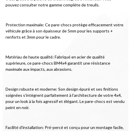
pouvez consulter notre gamme complète de treuils.
Protection maximale: Ce pare-chocs protège efficacement votre 
véhicule grâce à son épaisseur de 5mm pour les supports + 
renforts et 3mm pour le cadre.
Matériau de haute qualité: Fabriqué en acier de qualité 
supérieure, ce pare-chocs BM4x4 garantit une résistance 
maximale aux impacts, aux abrasions.
Design robuste et moderne: Son design épuré et ses finitions 
soignées s’intègrent parfaitement à l’architecture de votre 4x4, 
pour un look à la fois agressif et élégant. Le pare-chocs est vendu 
peint en noir.
Facilité d'installation: Pré-percé et conçu pour un montage facile, 