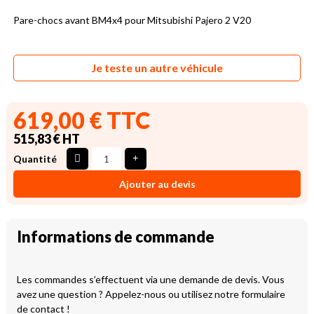
Pare-chocs avant BM4x4 pour Mitsubishi Pajero 2 V20
Je teste un autre véhicule
619,00 € TTC
515,83 € HT
Quantité
Ajouter au devis
Informations de commande
Les commandes s’effectuent via une demande de devis. Vous
avez une question ? Appelez-nous ou utilisez notre formulaire
de contact !