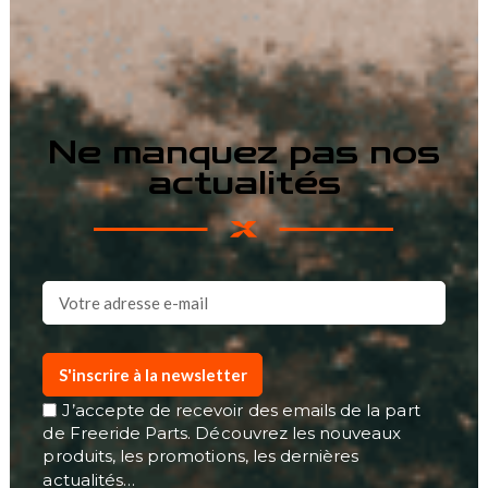
Ne manquez pas nos
actualités
S'inscrire à la newsletter
J’accepte de recevoir des emails de la part
de Freeride Parts. Découvrez les nouveaux
produits, les promotions, les dernières
actualités…