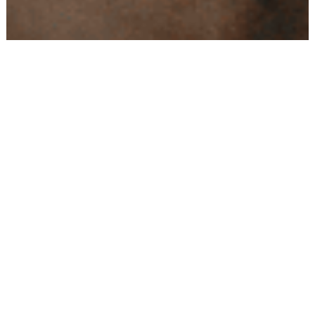
Conseils
Livraison