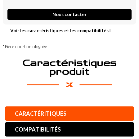
Nous contacter
Voir les caractéristiques et les compatibilités
*Pièce non-homologuée
Caractéristiques
produit
CARACTÉRITIQUES
COMPATIBILITÉS