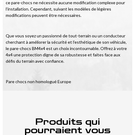
ce pare-chocs ne nécessite aucune modification complexe pour 
l’installation. Cependant, suivant les modèles de légères 
modifications peuvent être nécessaires.
Que vous soyez un passionné de tout-terrain ou un conducteur 
cherchant à améliorer la sécurité et l’esthétique de son véhicule, 
le pare-chocs BM4x4 est un choix incontournable. Offrez à votre 
4x4 une protection digne de sa robustesse et faites face aux 
défis du terrain avec confiance.
Pare chocs non homologué Europe
Produits qui
pourraient vous