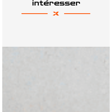
intéresser