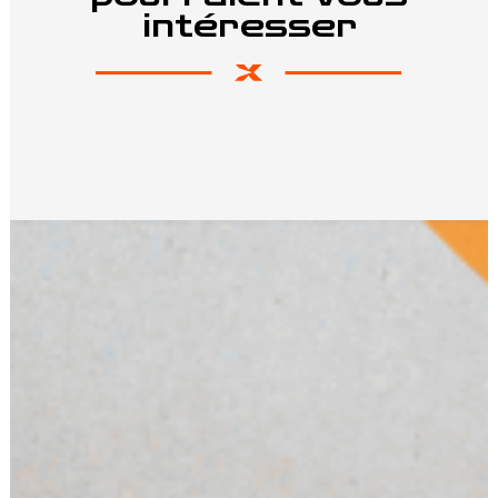
intéresser