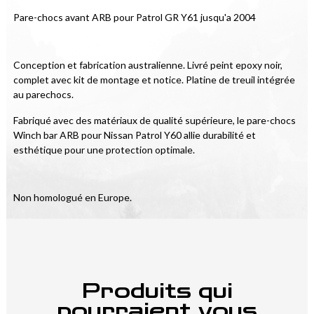
Pare-chocs avant ARB pour Patrol GR Y61 jusqu'a 2004
Conception et fabrication australienne. Livré peint epoxy noir, 
complet avec kit de montage et notice. Platine de treuil intégrée 
au parechocs.
Fabriqué avec des matériaux de qualité supérieure, le pare-chocs 
Winch bar ARB pour Nissan Patrol Y60 allie durabilité et 
esthétique pour une protection optimale.
Non homologué en Europe.
Produits qui
pourraient vous