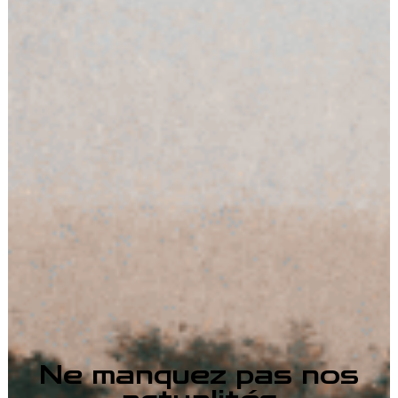
Ne manquez pas nos