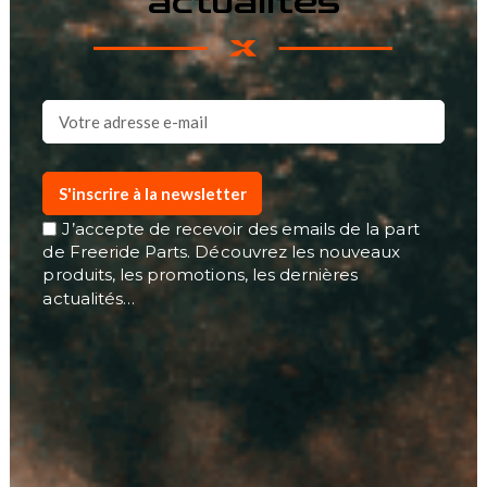
actualités
S'inscrire à la newsletter
J’accepte de recevoir des emails de la part
de Freeride Parts. Découvrez les nouveaux
produits, les promotions, les dernières
actualités…