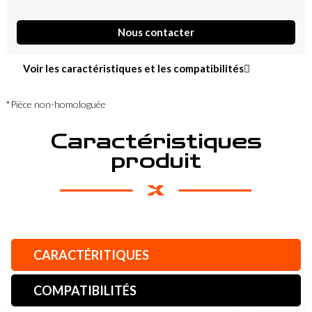
Nous contacter
Voir les caractéristiques et les compatibilités
*Pièce non-homologuée
Caractéristiques
produit
CARACTÉRITIQUES
COMPATIBILITÉS