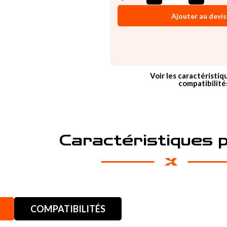
Ajouter au devis
Voir les caractéristiq
compatibilité
Caractéristiques 
COMPATIBILITÉS