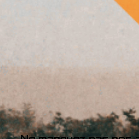
Ne manquez pas nos a