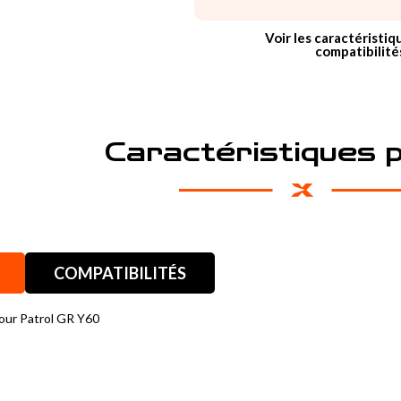
Voir les caractéristiq
compatibilité
Caractéristiques 
COMPATIBILITÉS
our Patrol GR Y60