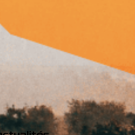
ctualités