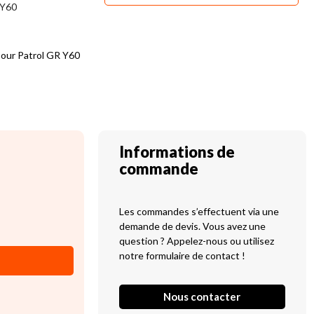
Y60
our Patrol GR Y60
Informations de
commande
Les commandes s’effectuent via une
demande de devis. Vous avez une
question ? Appelez-nous ou utilisez
notre formulaire de contact !
Nous contacter