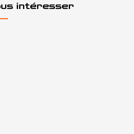
ous intéresser