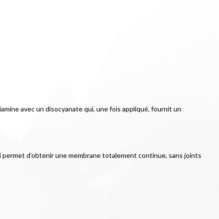
ine avec un disocyanate qui, une fois appliqué, fournit un 
permet d’obtenir une membrane totalement continue, sans joints 