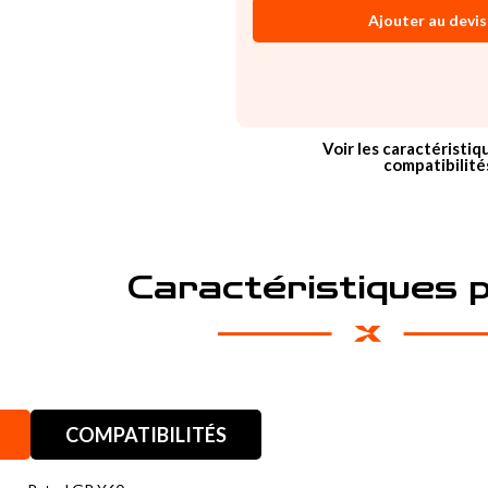
Ajouter au devis
Voir les caractéristiq
compatibilité
Caractéristiques 
COMPATIBILITÉS