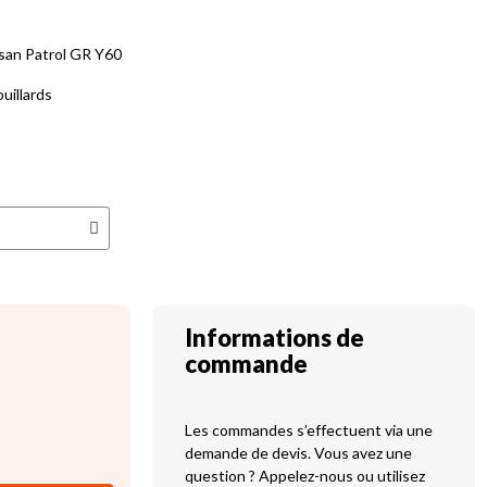
san Patrol GR Y60
uillards
Informations de
commande
Les commandes s’effectuent via une
demande de devis. Vous avez une
question ? Appelez-nous ou utilisez