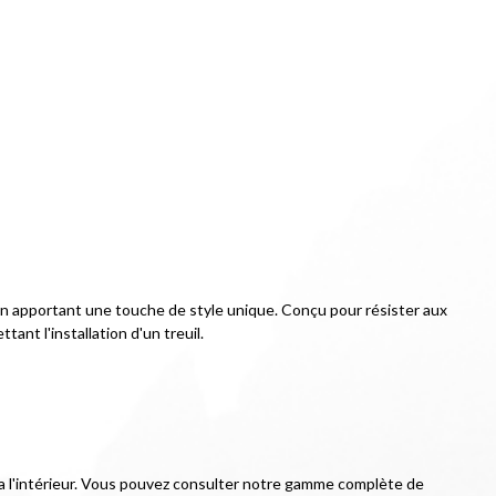
en apportant une touche de style unique. Conçu pour résister aux 
ant l'installation d'un treuil.
ée a l'intérieur. Vous pouvez consulter notre gamme complète de 