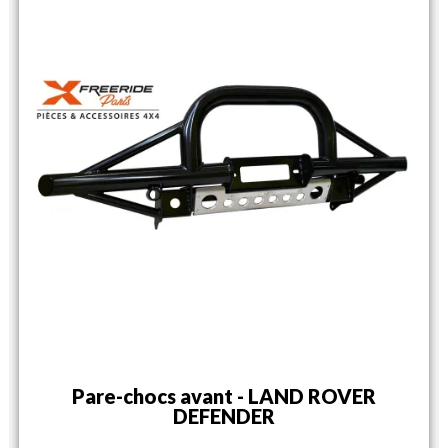
Pare-chocs avant - LAND ROVER
DEFENDER