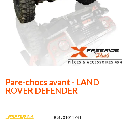
Pare-chocs avant - LAND
ROVER DEFENDER
Réf .
010117ST