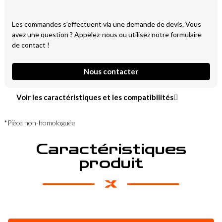
Les commandes s’effectuent via une demande de devis. Vous
avez une question ? Appelez-nous ou utilisez notre formulaire
de contact !
Nous contacter
Voir les caractéristiques et les compatibilités
*Pièce non-homologuée
Caractéristiques
produit