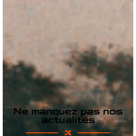
Ne manquez pas nos
actualités