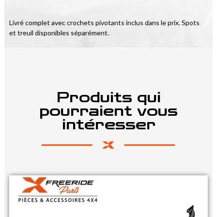
Livré complet avec crochets pivotants inclus dans le prix. Spots 
et treuil disponibles séparément.
Produits qui
pourraient vous
intéresser