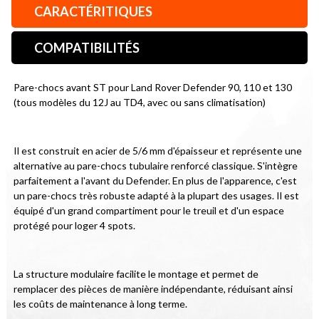
CARACTÉRITIQUES
COMPATIBILITÉS
Pare-chocs avant ST pour Land Rover Defender 90, 110 et 130 
(tous modèles du 12J au TD4, avec ou sans climatisation)
Il est construit en acier de 5/6 mm d'épaisseur et représente une 
alternative au pare-chocs tubulaire renforcé classique. S'intègre 
parfaitement a l'avant du Defender. En plus de l'apparence, c'est 
un pare-chocs très robuste adapté à la plupart des usages. Il est 
équipé d'un grand compartiment pour le treuil et d'un espace 
protégé pour loger 4 spots.
La structure modulaire facilite le montage et permet de 
remplacer des pièces de manière indépendante, réduisant ainsi 
les coûts de maintenance à long terme.