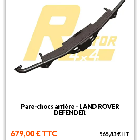
Pare-chocs arrière - LAND ROVER
DEFENDER
679,00 € TTC
565,83 € HT