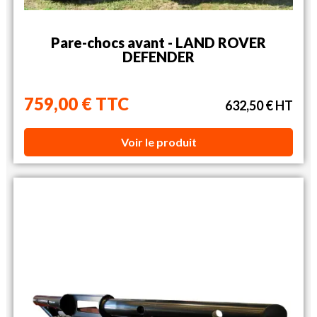
Pare-chocs avant - LAND ROVER
DEFENDER
759,00 € TTC
632,50 € HT
Voir le produit