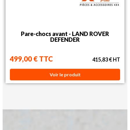
Pare-chocs avant - LAND ROVER
DEFENDER
499,00 € TTC
415,83 € HT
Voir le produit