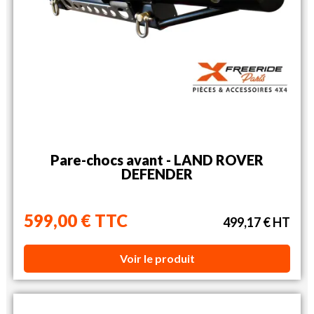
Pare-chocs avant - LAND ROVER
DEFENDER
599,00 € TTC
499,17 € HT
Voir le produit