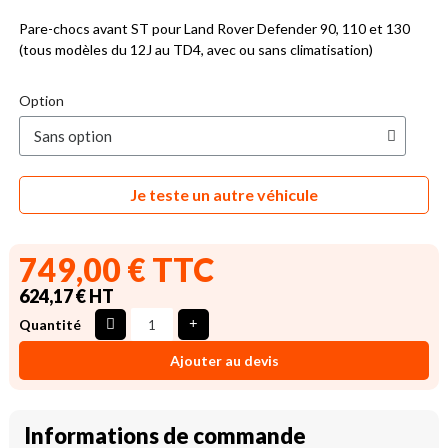
Pare-chocs avant ST pour Land Rover Defender 90, 110 et 130
(tous modèles du 12J au TD4, avec ou sans climatisation)
Option
Je teste un autre véhicule
749,00 € TTC
624,17 € HT
Quantité
Ajouter au devis
Informations de commande