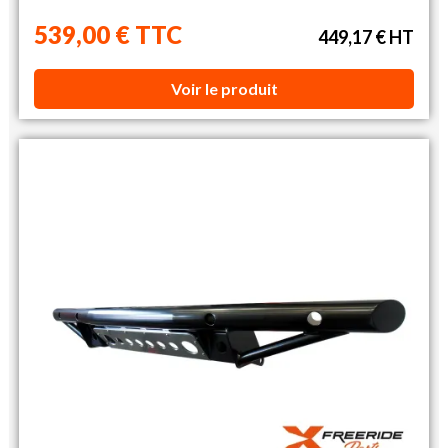
539,00 € TTC
449,17 € HT
Voir le produit