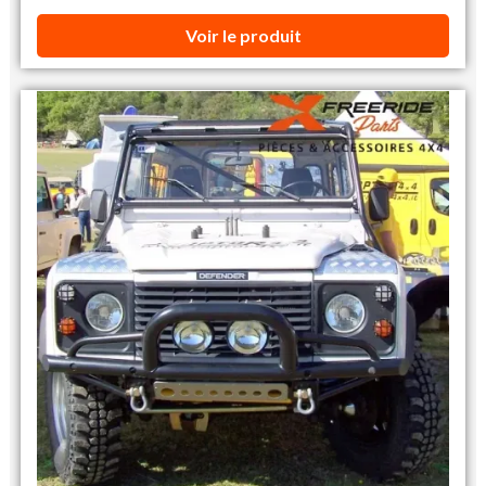
Voir le produit