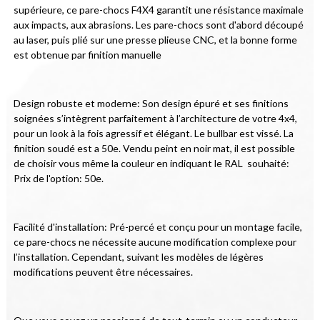
supérieure, ce pare-chocs F4X4 garantit une résistance maximale 
aux impacts, aux abrasions. Les pare-chocs sont d'abord découpé 
au laser, puis plié sur une presse plieuse CNC, et la bonne forme 
est obtenue par finition manuelle
Design robuste et moderne: Son design épuré et ses finitions 
soignées s’intègrent parfaitement à l’architecture de votre 4x4, 
pour un look à la fois agressif et élégant. Le bullbar est vissé. La 
finition soudé est a 50e. Vendu peint en noir mat, il est possible 
de choisir vous même la couleur en indiquant le RAL  souhaité: 
Prix de l'option: 50e.
Facilité d'installation: Pré-percé et conçu pour un montage facile, 
ce pare-chocs ne nécessite aucune modification complexe pour 
l’installation. Cependant, suivant les modèles de légères 
modifications peuvent être nécessaires.