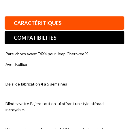
CARACTÉRITIQUES
COMPATIBILITÉS
Pare-chocs avant F4X4 pour Jeep Cherokee XJ
Avec Bullbar
Délai de fabrication 4 à 5 semaines
Blindez votre Pajero tout en lui offrant un style offroad 
incroyable.