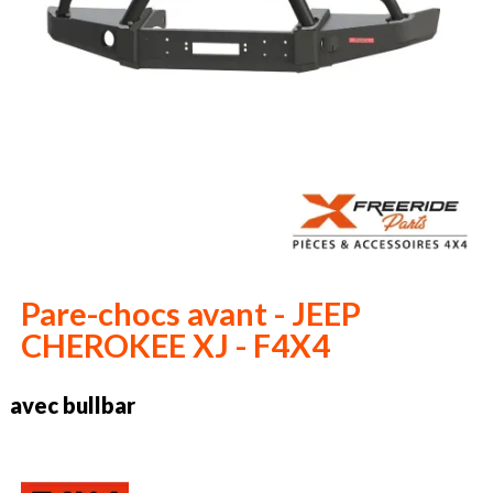
Pare-chocs avant - JEEP
CHEROKEE XJ - F4X4
avec bullbar