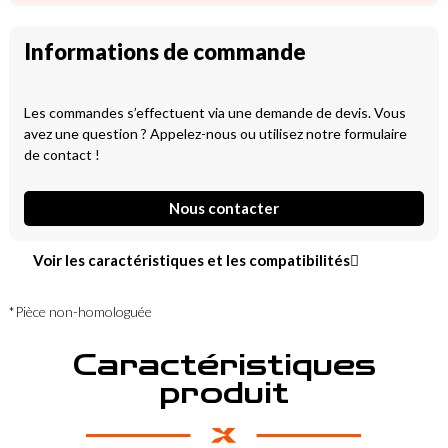
Informations de commande
Les commandes s’effectuent via une demande de devis. Vous
avez une question ? Appelez-nous ou utilisez notre formulaire
de contact !
Nous contacter
Voir les caractéristiques et les compatibilités
*Pièce non-homologuée
Caractéristiques
produit