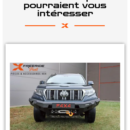
pourraient vous
intéresser