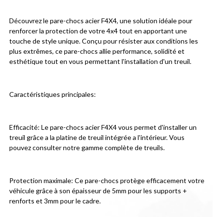
Découvrez le pare-chocs acier F4X4, une solution idéale pour 
renforcer la protection de votre 4x4 tout en apportant une 
touche de style unique. Conçu pour résister aux conditions les 
plus extrêmes, ce pare-chocs allie performance, solidité et 
esthétique tout en vous permettant l'installation d'un treuil.
Caractéristiques principales:
Efficacité: Le pare-chocs acier F4X4 vous permet d'installer un 
treuil grâce a la platine de treuil intégrée a l'intérieur. Vous 
pouvez consulter notre gamme complète de treuils.
Protection maximale: Ce pare-chocs protège efficacement votre 
véhicule grâce à son épaisseur de 5mm pour les supports + 
renforts et 3mm pour le cadre.