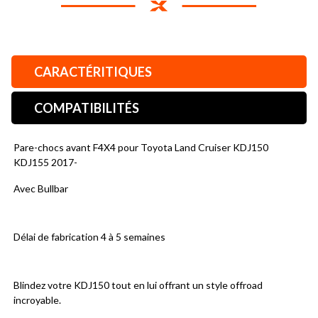
CARACTÉRITIQUES
COMPATIBILITÉS
Pare-chocs avant F4X4 pour Toyota Land Cruiser KDJ150 
KDJ155 2017-
Avec Bullbar
Délai de fabrication 4 à 5 semaines
Blindez votre KDJ150 tout en lui offrant un style offroad 
incroyable.