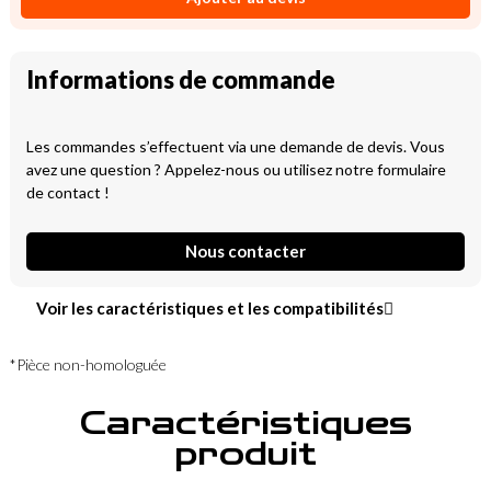
Informations de commande
Les commandes s’effectuent via une demande de devis. Vous
avez une question ? Appelez-nous ou utilisez notre formulaire
de contact !
Nous contacter
Voir les caractéristiques et les compatibilités
*Pièce non-homologuée
Caractéristiques
produit