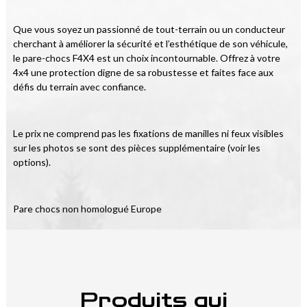
Que vous soyez un passionné de tout-terrain ou un conducteur 
cherchant à améliorer la sécurité et l’esthétique de son véhicule, 
le pare-chocs F4X4 est un choix incontournable. Offrez à votre 
4x4 une protection digne de sa robustesse et faites face aux 
défis du terrain avec confiance.
Le prix ne comprend pas les fixations de manilles ni feux visibles 
sur les photos se sont des pièces supplémentaire (voir les 
options).
Pare chocs non homologué Europe
Produits qui