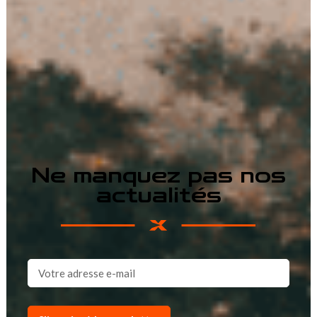
Ne manquez pas nos
actualités