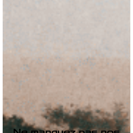
Ne manquez pas nos