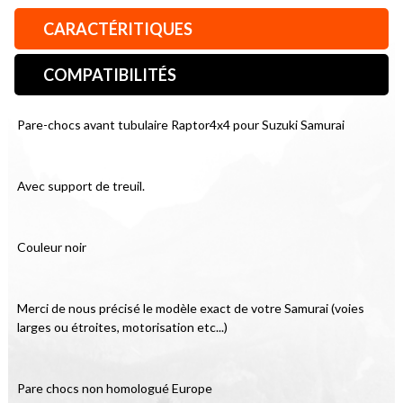
CARACTÉRITIQUES
COMPATIBILITÉS
Pare-chocs avant tubulaire Raptor4x4 pour Suzuki Samurai
Avec support de treuil.
Couleur noir
Merci de nous précisé le modèle exact de votre Samurai (voies 
larges ou étroites, motorisation etc...)
Pare chocs non homologué Europe