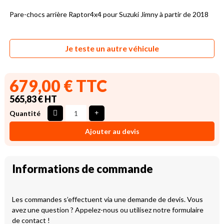
Pare-chocs arrière Raptor4x4 pour Suzuki Jimny à partir de 2018
Je teste un autre véhicule
679,00 € TTC
565,83 € HT
Quantité
Ajouter au devis
Informations de commande
Les commandes s’effectuent via une demande de devis. Vous
avez une question ? Appelez-nous ou utilisez notre formulaire
de contact !