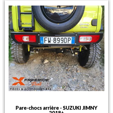
Pare-chocs arrière - SUZUKI JIMNY
2018+