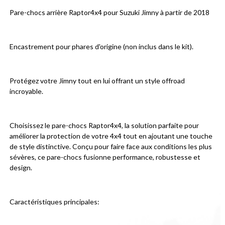
Pare-chocs arrière Raptor4x4 pour Suzuki Jimny à partir de 2018
Encastrement pour phares d'origine (non inclus dans le kit).
Protégez votre Jimny tout en lui offrant un style offroad 
incroyable.
Choisissez le pare-chocs Raptor4x4, la solution parfaite pour 
améliorer la protection de votre 4x4 tout en ajoutant une touche 
de style distinctive. Conçu pour faire face aux conditions les plus 
sévères, ce pare-chocs fusionne performance, robustesse et 
design.
Caractéristiques principales: