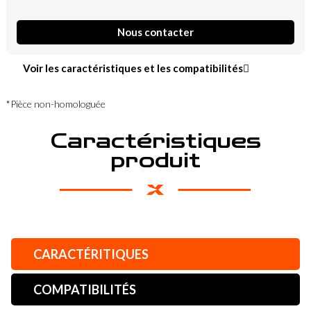
Nous contacter
Voir les caractéristiques et les compatibilités
*Pièce non-homologuée
Caractéristiques
produit
CARACTÉRITIQUES
COMPATIBILITÉS