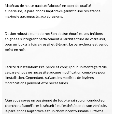
Matériau de haute qualité: Fabriqué en acier de qualité 
supérieure, le pare-chocs Raptor4x4 garantit une résistance 
maximale aux impacts, aux abrasions.
Design robuste et moderne: Son design épuré et ses finitions 
soignées s’intègrent parfaitement à l’architecture de votre 4x4, 
pour un look à la fois agressif et élégant. Le pare-chocs est vendu 
peint en noir.
Facilité d'installation: Pré-percé et conçu pour un montage facile, 
ce pare-chocs ne nécessite aucune modification complexe pour 
l’installation. Cependant, suivant les modèles de légères 
modifications peuvent être nécessaires.
Que vous soyez un passionné de tout-terrain ou un conducteur 
cherchant à améliorer la sécurité et l’esthétique de son véhicule, 
le pare-chocs Raptor4x4 est un choix incontournable. Offrez à 