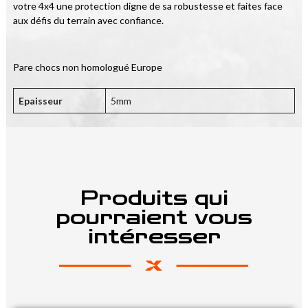
votre 4x4 une protection digne de sa robustesse et faites face 
aux défis du terrain avec confiance.
Pare chocs non homologué Europe
Epaisseur
5mm
Produits qui
pourraient vous
intéresser