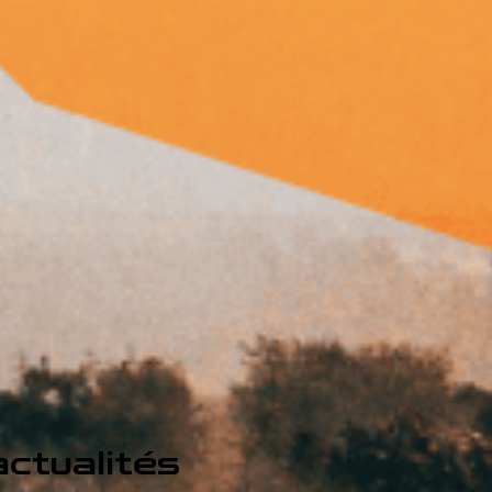
ctualités