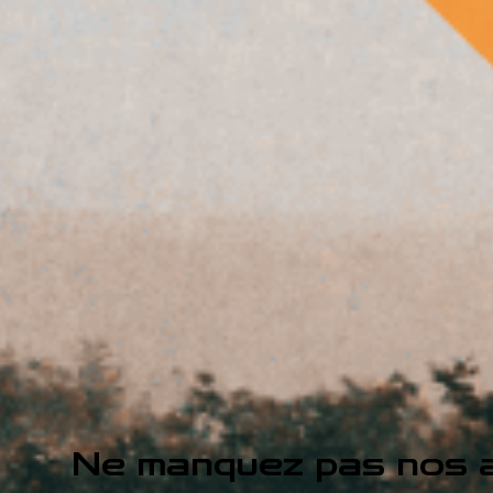
Ne manquez pas nos a