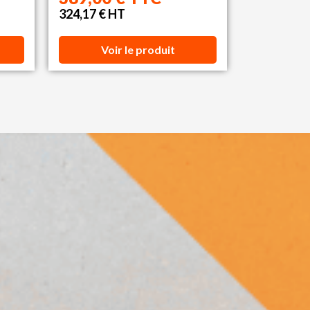
324,17 € HT
Voir le produit