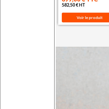
582,50 € HT
Voir le produit