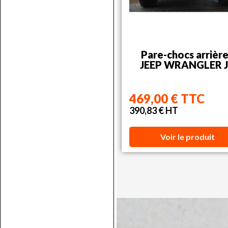
Pare-chocs arrière
JEEP WRANGLER 
469,00 € TTC
390,83 € HT
Voir le produit