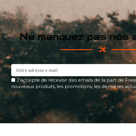
Ne manquez pas nos a
J’accepte de recevoir des emails de la part de Free
nouveaux produits, les promotions, les dernières actu