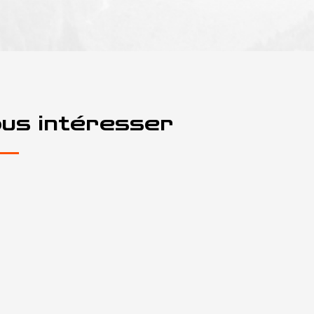
ous intéresser