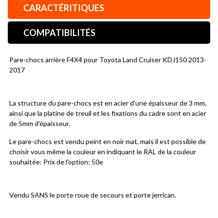
CARACTÉRITIQUES
COMPATIBILITÉS
Pare-chocs arrière F4X4 pour Toyota Land Cruiser KDJ150 2013-
2017
La structure du pare-chocs est en acier d'une épaisseur de 3 mm, 
ainsi que la platine de treuil et les fixations du cadre sont en acier 
de 5mm d'épaisseur.
Le pare-chocs est vendu peint en noir mat, mais il est possible de 
choisir vous même la couleur en indiquant le RAL de la couleur 
souhaitée: Prix de l'option: 50e
Vendu SANS le porte roue de secours et porte jerrican.