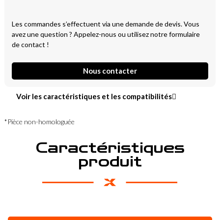
Les commandes s’effectuent via une demande de devis. Vous
avez une question ? Appelez-nous ou utilisez notre formulaire
de contact !
Nous contacter
Voir les caractéristiques et les compatibilités
*Pièce non-homologuée
Caractéristiques
produit