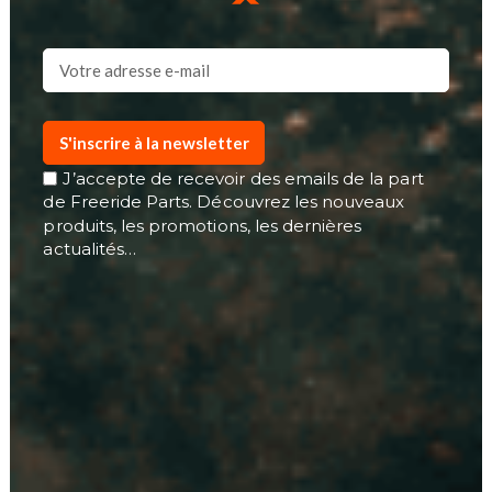
S'inscrire à la newsletter
J’accepte de recevoir des emails de la part
de Freeride Parts. Découvrez les nouveaux
produits, les promotions, les dernières
actualités…