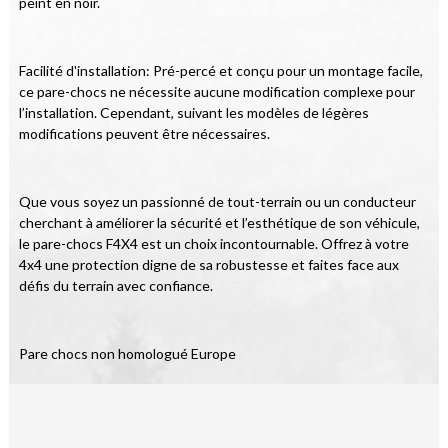
peint en noir.
Facilité d'installation: Pré-percé et conçu pour un montage facile, 
ce pare-chocs ne nécessite aucune modification complexe pour 
l’installation. Cependant, suivant les modèles de légères 
modifications peuvent être nécessaires.
Que vous soyez un passionné de tout-terrain ou un conducteur 
cherchant à améliorer la sécurité et l’esthétique de son véhicule, 
le pare-chocs F4X4 est un choix incontournable. Offrez à votre 
4x4 une protection digne de sa robustesse et faites face aux 
défis du terrain avec confiance.
Pare chocs non homologué Europe