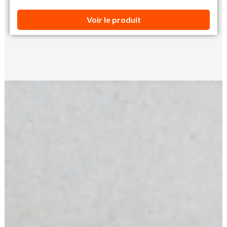
Voir le produit