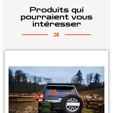
Produits qui
pourraient vous
intéresser