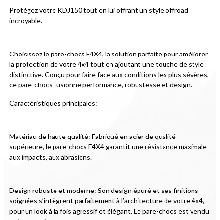
Protégez votre KDJ150 tout en lui offrant un style offroad 
incroyable.
Choisissez le pare-chocs F4X4, la solution parfaite pour améliorer 
la protection de votre 4x4 tout en ajoutant une touche de style 
distinctive. Conçu pour faire face aux conditions les plus sévères, 
ce pare-chocs fusionne performance, robustesse et design.
Caractéristiques principales:
Matériau de haute qualité: Fabriqué en acier de qualité 
supérieure, le pare-chocs F4X4 garantit une résistance maximale 
aux impacts, aux abrasions.
Design robuste et moderne: Son design épuré et ses finitions 
soignées s’intègrent parfaitement à l’architecture de votre 4x4, 
pour un look à la fois agressif et élégant. Le pare-chocs est vendu 