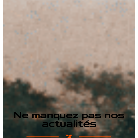
Ne manquez pas nos
actualités