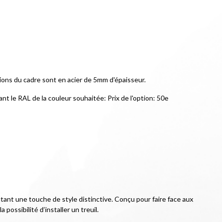
ations du cadre sont en acier de 5mm d'épaisseur.
nt le RAL de la couleur souhaitée: Prix de l'option: 50e
utant une touche de style distinctive. Conçu pour faire face aux 
ossibilité d’installer un treuil.