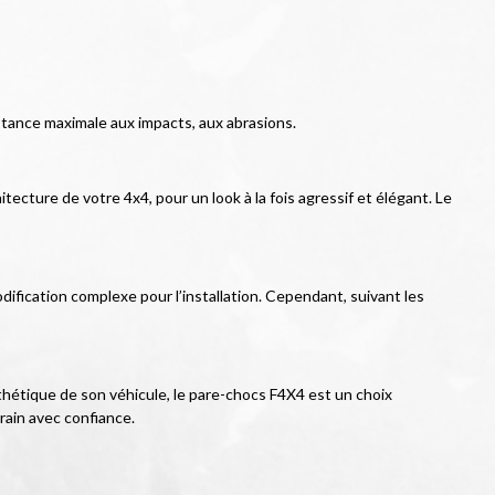
istance maximale aux impacts, aux abrasions.
ecture de votre 4x4, pour un look à la fois agressif et élégant. Le 
ification complexe pour l’installation. Cependant, suivant les 
hétique de son véhicule, le pare-chocs F4X4 est un choix 
rain avec confiance.