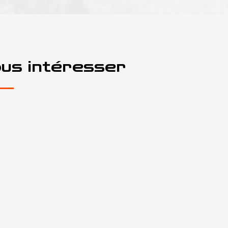
ous intéresser