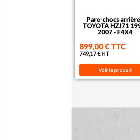
Pare-chocs arrière
TOYOTA HZJ71 19
2007 - F4X4
899,00 € TTC
749,17 € HT
Voir le produit