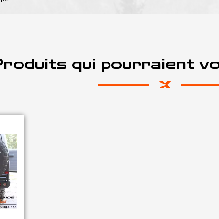
roduits qui pourraient v