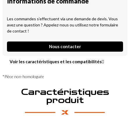
Informations de commande
Les commandes s’effectuent via une demande de devis. Vous
avez une question ? Appelez-nous ou utilisez notre formulaire
de contact !
Nous contacter
Voir les caractéristiques et les compatibilités
*Pièce non-homologuée
Caractéristiques
produit