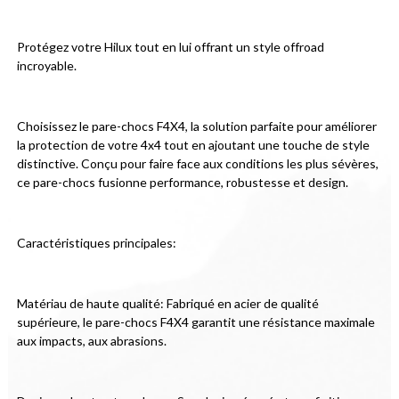
Protégez votre Hilux tout en lui offrant un style offroad 
incroyable.
Choisissez le pare-chocs F4X4, la solution parfaite pour améliorer 
la protection de votre 4x4 tout en ajoutant une touche de style 
distinctive. Conçu pour faire face aux conditions les plus sévères, 
ce pare-chocs fusionne performance, robustesse et design.
Caractéristiques principales:
Matériau de haute qualité: Fabriqué en acier de qualité 
supérieure, le pare-chocs F4X4 garantit une résistance maximale 
aux impacts, aux abrasions.