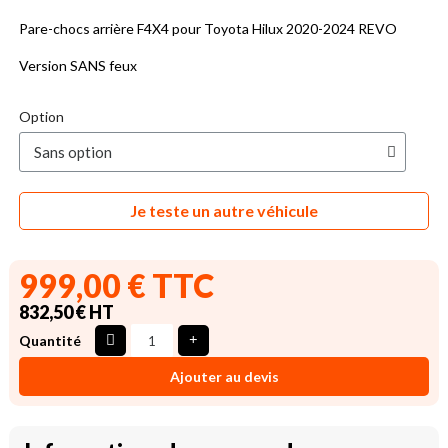
Pare-chocs arrière F4X4 pour Toyota Hilux 2020-2024 REVO
Version SANS feux
Option
Je teste un autre véhicule
999,00 € TTC
832,50 € HT
Quantité
Ajouter au devis