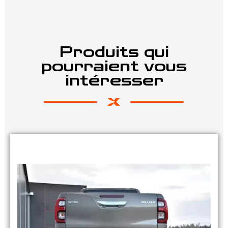
Produits qui
pourraient vous
intéresser