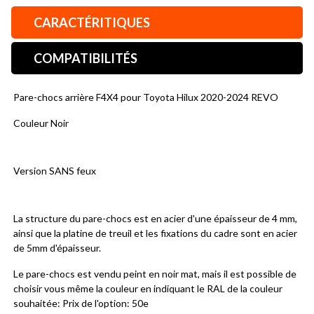
CARACTÉRITIQUES
COMPATIBILITÉS
Pare-chocs arrière F4X4 pour Toyota Hilux 2020-2024 REVO
Couleur Noir
Version SANS feux
La structure du pare-chocs est en acier d'une épaisseur de 4 mm, 
ainsi que la platine de treuil et les fixations du cadre sont en acier 
de 5mm d'épaisseur.
Le pare-chocs est vendu peint en noir mat, mais il est possible de 
choisir vous même la couleur en indiquant le RAL de la couleur 
souhaitée: Prix de l'option: 50e