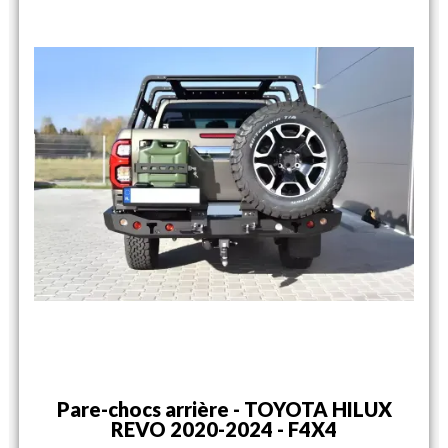
Pare-chocs arrière - TOYOTA HILUX
REVO 2020-2024 - F4X4