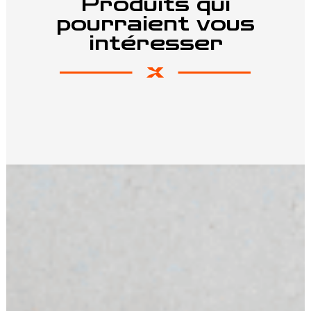
Produits qui
pourraient vous
intéresser