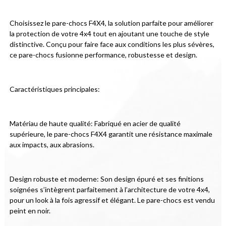
Choisissez le pare-chocs F4X4, la solution parfaite pour améliorer 
la protection de votre 4x4 tout en ajoutant une touche de style 
distinctive. Conçu pour faire face aux conditions les plus sévères, 
ce pare-chocs fusionne performance, robustesse et design.
Caractéristiques principales:
Matériau de haute qualité: Fabriqué en acier de qualité 
supérieure, le pare-chocs F4X4 garantit une résistance maximale 
aux impacts, aux abrasions.
Design robuste et moderne: Son design épuré et ses finitions 
soignées s’intègrent parfaitement à l’architecture de votre 4x4, 
pour un look à la fois agressif et élégant. Le pare-chocs est vendu 
peint en noir.