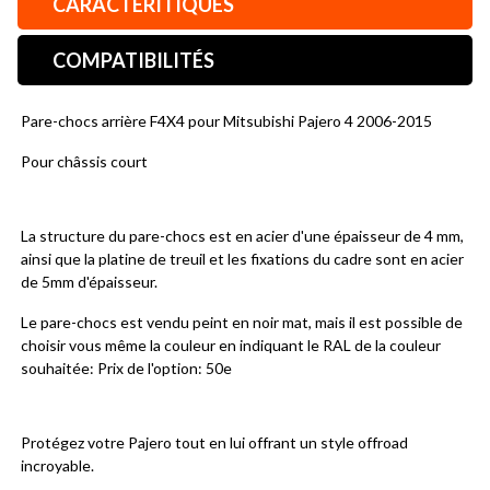
CARACTÉRITIQUES
COMPATIBILITÉS
Pare-chocs arrière F4X4 pour Mitsubishi Pajero 4 2006-2015
Pour châssis court
La structure du pare-chocs est en acier d'une épaisseur de 4 mm, 
ainsi que la platine de treuil et les fixations du cadre sont en acier 
de 5mm d'épaisseur.
Le pare-chocs est vendu peint en noir mat, mais il est possible de 
choisir vous même la couleur en indiquant le RAL de la couleur 
souhaitée: Prix de l'option: 50e
Protégez votre Pajero tout en lui offrant un style offroad 
incroyable.