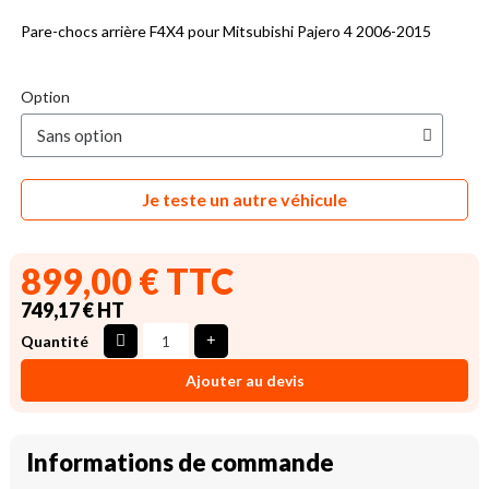
Pare-chocs arrière F4X4 pour Mitsubishi Pajero 4 2006-2015
Option
Je teste un autre véhicule
899,00 € TTC
749,17 € HT
Quantité
Ajouter au devis
Informations de commande