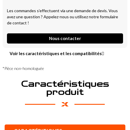
Les commandes s’effectuent via une demande de devis. Vous
avez une question ? Appelez-nous ou utilisez notre formulaire
de contact !
Nous contacter
Voir les caractéristiques et les compatibilités
*Pièce non-homologuée
Caractéristiques
produit