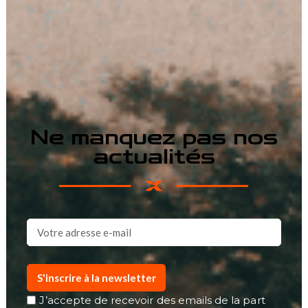
Ne manquez pas nos
actualités
S'inscrire à la newsletter
J’accepte de recevoir des emails de la part