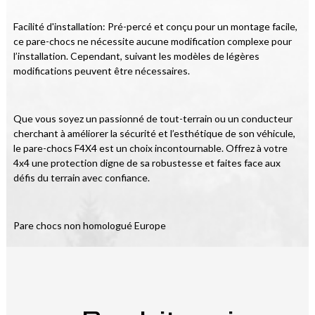
Facilité d'installation: Pré-percé et conçu pour un montage facile, 
ce pare-chocs ne nécessite aucune modification complexe pour 
l’installation. Cependant, suivant les modèles de légères 
modifications peuvent être nécessaires.
Que vous soyez un passionné de tout-terrain ou un conducteur 
cherchant à améliorer la sécurité et l’esthétique de son véhicule, 
le pare-chocs F4X4 est un choix incontournable. Offrez à votre 
4x4 une protection digne de sa robustesse et faites face aux 
défis du terrain avec confiance.
Pare chocs non homologué Europe