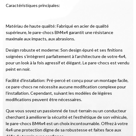
Caractéristiques principales:
Matériau de haute qualité: Fabriqué en acier de qualité 
supérieure, le pare-chocs BM4x4 garantit une résistance 
maximale aux impacts, aux abrasions.
Design robuste et moderne: Son design épuré et ses finitions 
soignées s’intègrent parfaitement à l’architecture de votre 4x4, 
pour un look à la fois agressif et élégant. Le pare-chocs est vendu 
peint en noir.
Facilité d'installation: Pré-percé et conçu pour un montage facile, 
ce pare-chocs ne nécessite aucune modification complexe pour 
l’installation. Cependant, suivant les modèles de légères 
modifications peuvent être nécessaires.
Que vous soyez un passionné de tout-terrain ou un conducteur 
cherchant à améliorer la sécurité et l’esthétique de son véhicule, 
le pare-chocs BM4x4 est un choix incontournable. Offrez à votre 
4x4 une protection digne de sa robustesse et faites face aux 