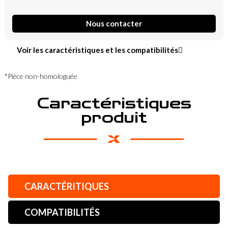
Nous contacter
Voir les caractéristiques et les compatibilités
*Pièce non-homologuée
Caractéristiques
produit
CARACTÉRITIQUES
COMPATIBILITÉS