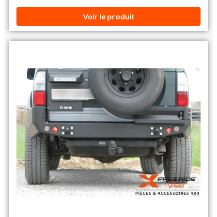
Voir le produit