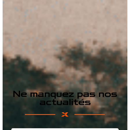
Ne manquez pas nos
actualités