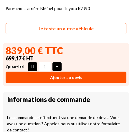
Pare-chocs arrière BM4x4 pour Toyota KZJ90
Je teste un autre véhicule
839,00 € TTC
699,17 € HT
Quantité
Ajouter au devis
Informations de commande
Les commandes s’effectuent via une demande de devis. Vous
avez une question ? Appelez-nous ou utilisez notre formulaire
de contact !