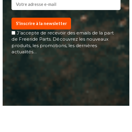
S'inscrire à la newsletter
J’accepte de recevoir des emails de la part
de Freeride Parts. Découvrez les nouveaux
produits, les promotions, les dernières
actualités…