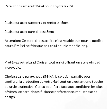
Pare-chocs arrière BM4x4 pour Toyota KZJ90
Epaisseur acier supports et renforts: 5mm
Epaisseur acier pare chocs: 3mm
Attention: Ce pare-chocs arrière n'est valable que pour le modèle 
court. BM4x4 ne fabrique pas celui pour le modèle long.
Protégez votre Land Cruiser tout en lui offrant un style offroad 
incroyable.
Choisissez le pare-chocs BM4x4, la solution parfaite pour 
améliorer la protection de votre 4x4 tout en ajoutant une touche 
de style distinctive. Conçu pour faire face aux conditions les plus 
sévères, ce pare-chocs fusionne performance, robustesse et 
design.