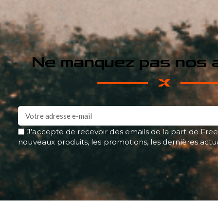
Ne manquez pas nos a
J’accepte de recevoir des emails de la part de Free
nouveaux produits, les promotions, les dernières actu