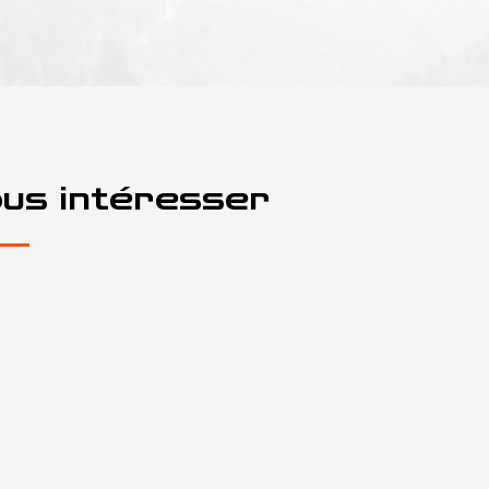
ous intéresser