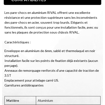
Les pare-chocs en aluminium RIVAL offrent une excellente 
résistance et une protection supérieure sans les inconvénients 
des pare-chocs en acier, souvent trop lourds. Elégants et 
fonctionnels, ils sont conçus pour une installation facile, avec ou 
sans les plaques de protection sous châssis RIVAL.
Caractéristiques :
Enveloppe en aluminium de 6mm, sablé et thermolaqué en noir
structuré.
Installation facile sur les points de fixation déjà existants (aucun
perçage).
Anneaux de remorquage renforcés d’une capacité de traction de
3.5T
Emplacement pour attelage carré US.
Garnitures antidérapantes
Matière
Aluminium