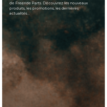
de Freeride Parts. Découvrez les nouveaux
produits, les promotions, les dernières
actualités…