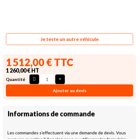
Je teste un autre véhicule
1 512,00 € TTC
1 260,00 € HT
Quantité
Ajouter au devis
Informations de commande
Les commandes s’effectuent via une demande de devis. Vous