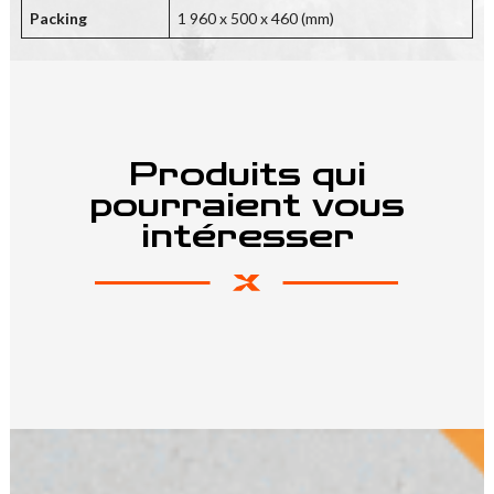
Packing
1 960 x 500 x 460 (mm)
Produits qui
pourraient vous
intéresser