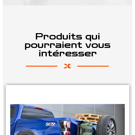
Produits qui
pourraient vous
intéresser