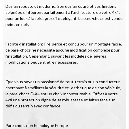
Design robuste et moderne: Son design épuré et ses finitions 
soignées s’intègrent parfaitement à l’architecture de votre 4x4, 
pour un look à la fois agressif et élégant. Le pare-chocs est vendu 
peint en noir.
Facilité d'installation: Pré-percé et conçu pour un montage facile, 
ce pare-chocs ne nécessite aucune modification complexe pour 
l’installation. Cependant, suivant les modèles de légères 
modifications peuvent être nécessaires.
Que vous soyez un passionné de tout-terrain ou un conducteur 
cherchant à améliorer la sécurité et l’esthétique de son véhicule, 
le pare-chocs F4X4 est un choix incontournable. Offrez à votre 
4x4 une protection digne de sa robustesse et faites face aux 
défis du terrain avec confiance.
Pare chocs non homologué Europe