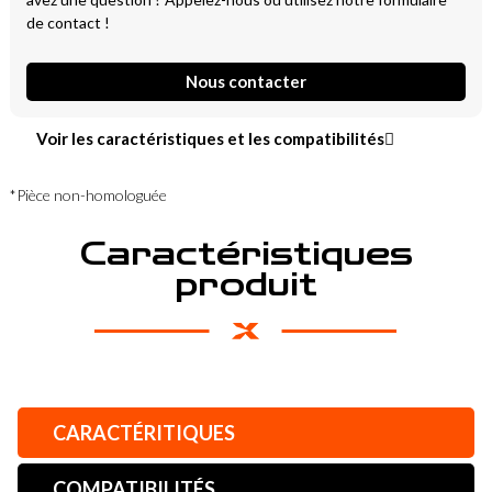
de contact !
Nous contacter
Voir les caractéristiques et les compatibilités
*Pièce non-homologuée
Caractéristiques
produit
CARACTÉRITIQUES
COMPATIBILITÉS