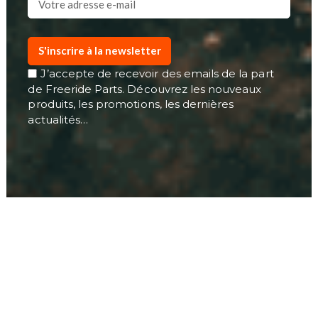
S'inscrire à la newsletter
J’accepte de recevoir des emails de la part
de Freeride Parts. Découvrez les nouveaux
produits, les promotions, les dernières
actualités…