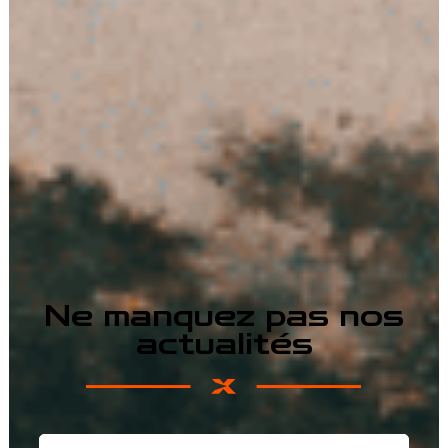
Ne manquez pas nos
actualités