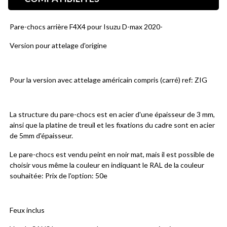
Pare-chocs arrière F4X4 pour Isuzu D-max 2020-
Version pour attelage d'origine
Pour la version avec attelage américain compris (carré) ref: ZIG
La structure du pare-chocs est en acier d'une épaisseur de 3 mm, 
ainsi que la platine de treuil et les fixations du cadre sont en acier 
de 5mm d'épaisseur.
Le pare-chocs est vendu peint en noir mat, mais il est possible de 
choisir vous même la couleur en indiquant le RAL de la couleur 
souhaitée: Prix de l'option: 50e
Feux inclus