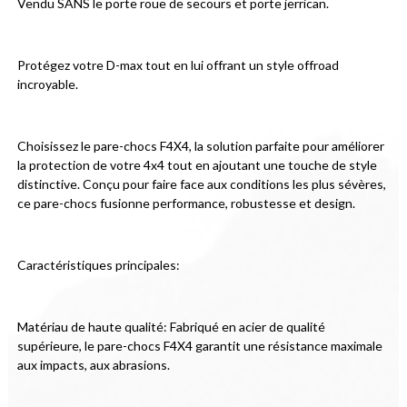
Vendu SANS le porte roue de secours et porte jerrican.
Protégez votre D-max tout en lui offrant un style offroad 
incroyable.
Choisissez le pare-chocs F4X4, la solution parfaite pour améliorer 
la protection de votre 4x4 tout en ajoutant une touche de style 
distinctive. Conçu pour faire face aux conditions les plus sévères, 
ce pare-chocs fusionne performance, robustesse et design.
Caractéristiques principales:
Matériau de haute qualité: Fabriqué en acier de qualité 
supérieure, le pare-chocs F4X4 garantit une résistance maximale 
aux impacts, aux abrasions.