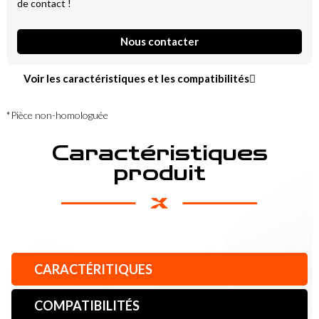
de contact !
Nous contacter
Voir les caractéristiques et les compatibilités
*Pièce non-homologuée
Caractéristiques
produit
CARACTÉRITIQUES
COMPATIBILITÉS