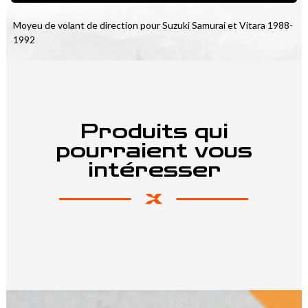
Moyeu de volant de direction pour Suzuki Samurai et Vitara 1988-
1992
Produits qui
pourraient vous
intéresser