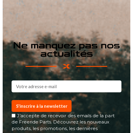
Ne manquez pas nos
actualités
S'inscrire à la newsletter
J’accepte de recevoir des emails de la part
de Freeride Parts. Découvrez les nouveaux
produits, les promotions, les dernières