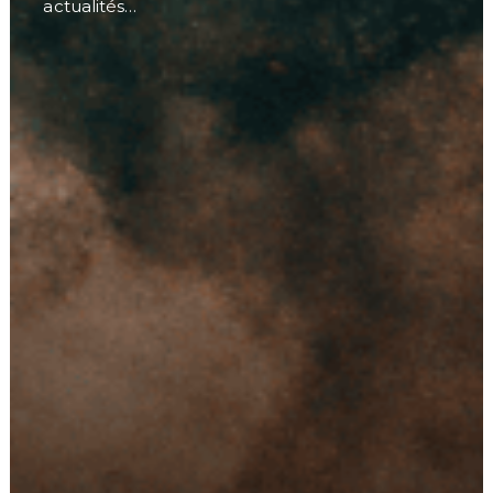
actualités…