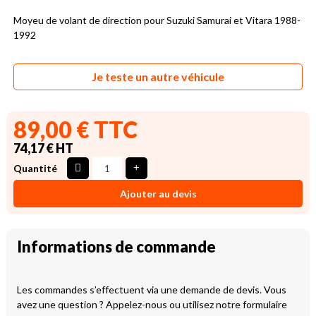
Moyeu de volant de direction pour Suzuki Samurai et Vitara 1988-
1992
Je teste un autre véhicule
89,00 € TTC
74,17 € HT
Quantité
Ajouter au devis
Informations de commande
Les commandes s’effectuent via une demande de devis. Vous
avez une question ? Appelez-nous ou utilisez notre formulaire