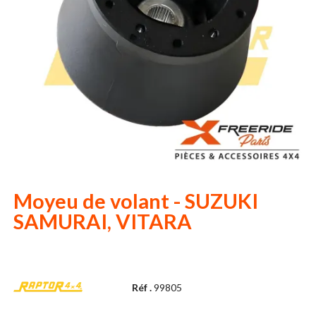
Moyeu de volant - SUZUKI
SAMURAI, VITARA
Réf .
99805