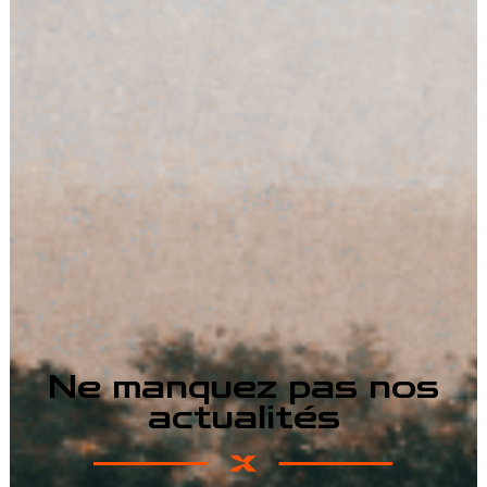
Ne manquez pas nos
actualités