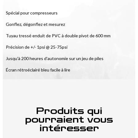
Spécial pour compresseurs
Gonflez, dégonflez et mesurez
Tuyau tressé enduit de PVC à double pivot de 600 mm
Précision de +/- 1psi @ 25-75psi
Jusqu'à 200 heures d'autonomie sur un jeu de piles
Écran rétroéclairé bleu facile à lire
Produits qui
pourraient vous
intéresser