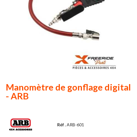
Manomètre de gonflage digital
- ARB
Réf .
ARB-601