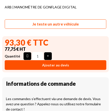
ARB | MANOMÈTRE DE GONFLAGE DIGITAL
Je teste un autre véhicule
93,30 € TTC
77,75 € HT
Quantité
Ajouter au devis
Informations de commande
Les commandes s’effectuent via une demande de devis. Vous
avez une question ? Appelez-nous ou utilisez notre formulaire
de contact !