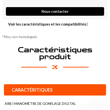
Nous contacter
Voir les caractéristiques et les compatibilités
*Pièce non-homologuée
Caractéristiques
produit
CARACTÉRITIQUES
ARB | MANOMÈTRE DE GONFLAGE DIGITAL