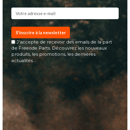
S'inscrire à la newsletter
J’accepte de recevoir des emails de la part
de Freeride Parts. Découvrez les nouveaux
produits, les promotions, les dernières
actualités…