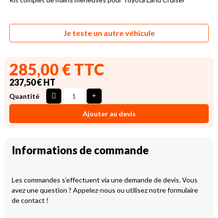
Je teste un autre véhicule
285,00 € TTC
237,50 € HT
Quantité
Ajouter au devis
Informations de commande
Les commandes s’effectuent via une demande de devis. Vous
avez une question ? Appelez-nous ou utilisez notre formulaire
de contact !