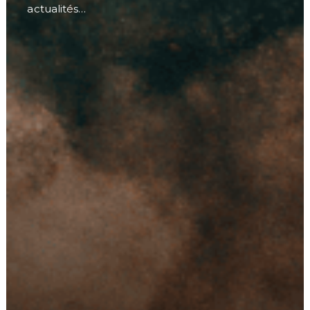
actualités…