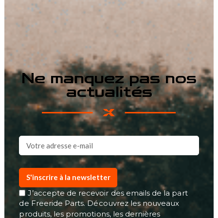
Ne manquez pas nos
actualités
S'inscrire à la newsletter
J’accepte de recevoir des emails de la part
de Freeride Parts. Découvrez les nouveaux
produits, les promotions, les dernières