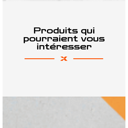
Produits qui
pourraient vous
intéresser