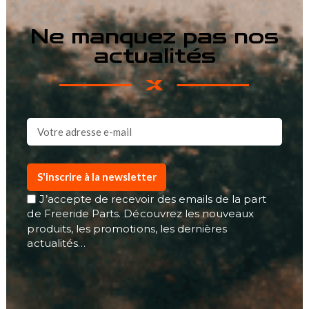
Ne manquez pas nos
actualités
S'inscrire à la newsletter
J’accepte de recevoir des emails de la part
de Freeride Parts. Découvrez les nouveaux
produits, les promotions, les dernières
actualités…