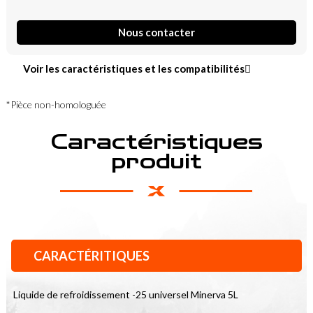
Nous contacter
Voir les caractéristiques et les compatibilités
*Pièce non-homologuée
Caractéristiques
produit
CARACTÉRITIQUES
Liquide de refroidissement -25 universel Minerva 5L