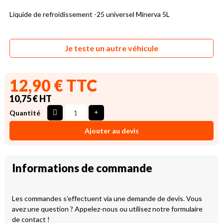
Liquide de refroidissement -25 universel Minerva 5L
Je teste un autre véhicule
12,90 € TTC
10,75 € HT
Quantité
Ajouter au devis
Informations de commande
Les commandes s’effectuent via une demande de devis. Vous
avez une question ? Appelez-nous ou utilisez notre formulaire
de contact !