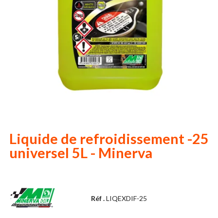
Liquide de refroidissement -25
universel 5L - Minerva
Réf .
LIQEXDIF-25