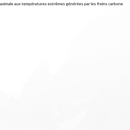
aximale aux températures extrêmes générées par les freins carbone 