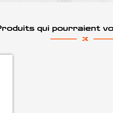
roduits qui pourraient v