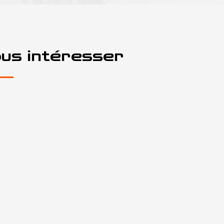
ous intéresser